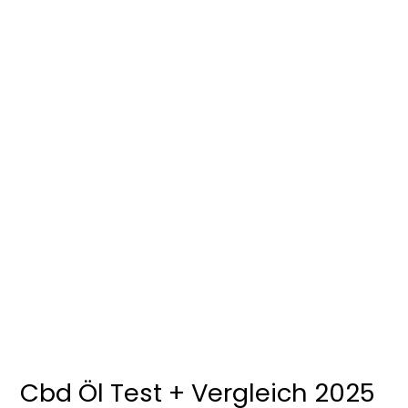
Cbd Öl Test + Vergleich 2025