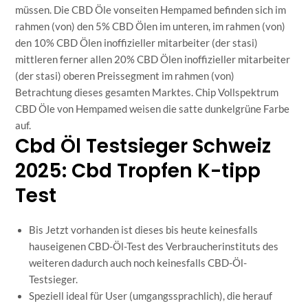
müssen. Die CBD Öle vonseiten Hempamed befinden sich im
rahmen (von) den 5% CBD Ölen im unteren, im rahmen (von)
den 10% CBD Ölen inoffizieller mitarbeiter (der stasi)
mittleren ferner allen 20% CBD Ölen inoffizieller mitarbeiter
(der stasi) oberen Preissegment im rahmen (von)
Betrachtung dieses gesamten Marktes. Chip Vollspektrum
CBD Öle von Hempamed weisen die satte dunkelgrüne Farbe
auf.
Cbd Öl Testsieger Schweiz
2025: Cbd Tropfen K-tipp
Test
Bis Jetzt vorhanden ist dieses bis heute keinesfalls
hauseigenen CBD-Öl-Test des Verbraucherinstituts des
weiteren dadurch auch noch keinesfalls CBD-Öl-
Testsieger.
Speziell ideal für User (umgangssprachlich), die herauf