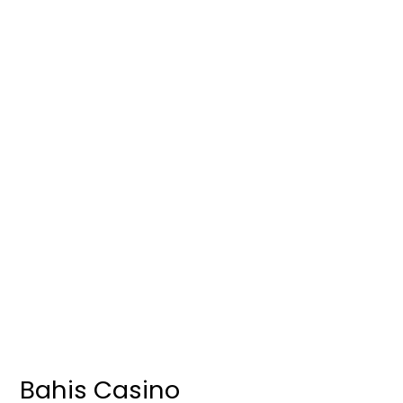
Bahis Casino