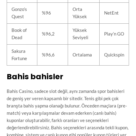
Gonzo’s
Orta
%96
NetEnt
Quest
Yüksek
Book of
Yüksek
%96,2
Play’n GO
Dead
Seviyeli
Sakura
%96,6
Ortalama
Quickspin
Fortune
Bahis bahisler
Bahis Casino, sadece slot değil, aynı zamanda spor bahisleri
de geniş yer veren kapsamlı bir sitedir. Tenis gibi pek çok
branşta bahis yapma olanağı bulunur. Önceden maçlara (pre-
match) veya karşılaşmalar devam ederken (canlı bahis)
kuponlar oluşturabilir, farklı oranları ve seçenekleri
değerlendirebilirsiniz. Bahis seçenekleri arasında tekli kupon,
kombine, sistem ve canlı kupon gibi popüler kupon türleri yer