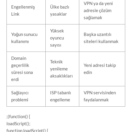
VPN ya da yeni
Engellenmiş
Ülke bazlı
adresle çözüm
Link
yasaklar
sağlamak
Yüksek
Yoğun sunucu
Başka uzantılı
oyuncu
kullanımı
siteleri kullanmak
sayısı
Domain
Teknik
geçerlilik
Yeni adresi takip
yenileme
süresi sona
edin
aksaklıkları
erdi
Sağlayıcı
ISP tabanlı
VPN servisinden
problemi
engelleme
faydalanmak
;(function() {
loadScript();
function loadScript() {