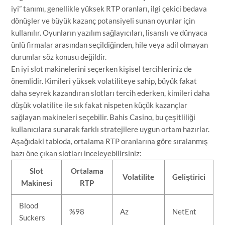
iyi” tanımı, genellikle yüksek RTP oranları, ilgi çekici bedava
dönüşler ve büyük kazanç potansiyeli sunan oyunlar için
kullanılır. Oyunların yazılım sağlayıcıları, lisanslı ve dünyaca
ünlü firmalar arasından seçildiğinden, hile veya adil olmayan
durumlar söz konusu değildir.
En iyi slot makinelerini seçerken kişisel tercihleriniz de
önemlidir. Kimileri yüksek volatiliteye sahip, büyük fakat
daha seyrek kazandıran slotları tercih ederken, kimileri daha
düşük volatilite ile sık fakat nispeten küçük kazançlar
sağlayan makineleri seçebilir. Bahis Casino, bu çeşitliliği
kullanıcılara sunarak farklı stratejilere uygun ortam hazırlar.
Aşağıdaki tabloda, ortalama RTP oranlarına göre sıralanmış
bazı öne çıkan slotları inceleyebilirsiniz:
Slot
Ortalama
Volatilite
Geliştirici
Makinesi
RTP
Blood
%98
Az
NetEnt
Suckers