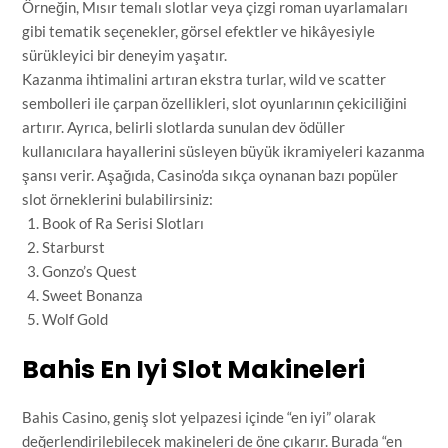
Örneğin, Mısır temalı slotlar veya çizgi roman uyarlamaları
gibi tematik seçenekler, görsel efektler ve hikâyesiyle
sürükleyici bir deneyim yaşatır.
Kazanma ihtimalini artıran ekstra turlar, wild ve scatter
sembolleri ile çarpan özellikleri, slot oyunlarının çekiciliğini
artırır. Ayrıca, belirli slotlarda sunulan dev ödüller
kullanıcılara hayallerini süsleyen büyük ikramiyeleri kazanma
şansı verir. Aşağıda, Casino’da sıkça oynanan bazı popüler
slot örneklerini bulabilirsiniz:
Book of Ra Serisi Slotları
Starburst
Gonzo’s Quest
Sweet Bonanza
Wolf Gold
Bahis En Iyi Slot Makineleri
Bahis Casino, geniş slot yelpazesi içinde “en iyi” olarak
değerlendirilebilecek makineleri de öne çıkarır. Burada “en