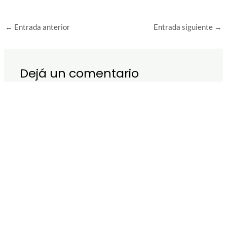
←
Entrada anterior
Entrada siguiente
→
Dejá un comentario
Tu dirección de correo electrónico no será publicada.
Los
campos obligatorios están marcados con
*
Escribí
acá...