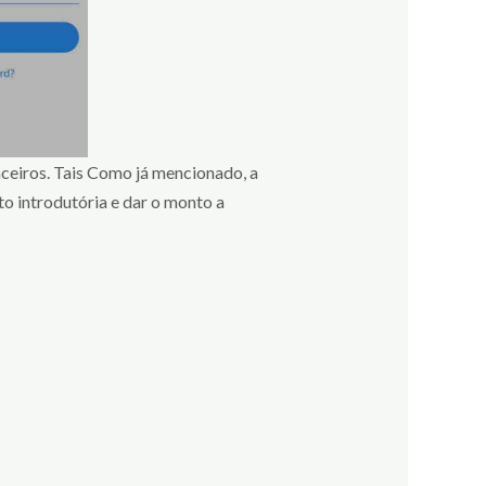
ceiros. Tais Como já mencionado, a
to introdutória e dar o monto a