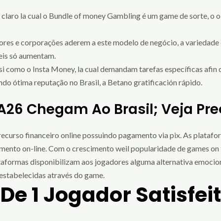
r claro la cual o Bundle of money Gambling é um game de sorte, o 
ores e corporações aderem a este modelo de negócio, a variedad
veis só aumentam.
si como o Insta Money, la cual demandam tarefas específicas afin d
do ótima reputação no Brasil, a Betano gratificación rápido.
A26 Chegam Ao Brasil; Veja Pre
ecurso financeiro online possuindo pagamento via pix. As plataf
mento on-line. Com o crescimento weil popularidade de games on t
taformas disponibilizam aos jogadores alguma alternativa emocion
s estabelecidas através do game.
e 1 Jogador Satisfeit