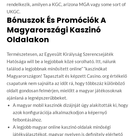
rendelkezik, amilyen a KGC, arizona MGA vagy some sort of
UKGC.
Bónuszok És Promóciók A
Magyarországi Kaszinó
Oldalakon
Természetesen, az Egyesült Királyság Szerencsejáték
Hatósága will be a legjobbak közé sorolható. Itt, nálunk
találod a legjobbnak minősített online” “kaszinókat
Magyarországon! Tapasztalt és képzett Casino. org értékelő
csapatunk nem sajnálta az időt rá, hogy többszáz különböző
oldalt gondosan felmérjen, mielőtt a magyar játékosoknak
ajánlaná a legnépszerűbbeket.
A magyar mobil kaszinók dizájnját úgy alakították ki, hogy
azok konfigurációja alkalmazkodjon a képernyő
felbontásához.
A legjobb magyar online kaszinó oldalak minőségi
játékválasztékot, magyar nyelven is definitely elérhető