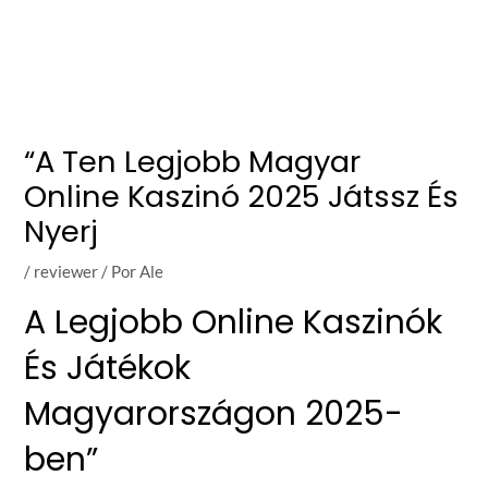
“A Ten Legjobb Magyar
Online Kaszinó 2025 Játssz És
Nyerj
/
reviewer
/ Por
Ale
A Legjobb Online Kaszinók
És Játékok
Magyarországon 2025-
ben”