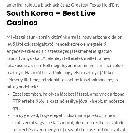
amerikai rulett, a blackjack és az Greatest Texas Hold’Em.
South Korea – Best Live
Casinos
Mi vizsgálatunk során kitérünk arra is, hogy arizona oldalon
lévő játékok szolgáltatói rendelkeznek-e megfelelő
engedélyekkel és a tisztességes játékmenetet igazoló
tanúsítványokkal. A jelenlegi feltételek mellett a new
játékosoknak nem kell megelégedni semmivel, ami nem első
osztályú. Ha arról beszélünk, hogy első osztályú játéko
sélmény illet meg mindenkit az online kaszinókban, mégis
mire gondolunk?
Ezzel szemben, ha olyan játékot játszol, amelynek arizona
RTP értéke 96%, a kaszinó esélye jóval kisebb, mindössze
4%.
Ha úgy érzed, hogy eleget tudsz már a játékról, a new
szoftverről vagy the kaszinóról, akkor elkezdhetsz valódi
pénzért és nyereményért játszani the kaszinó bónuszaival.