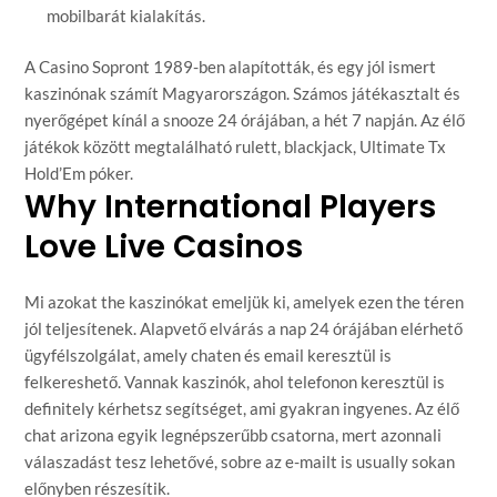
mobilbarát kialakítás.
A Casino Sopront 1989-ben alapították, és egy jól ismert
kaszinónak számít Magyarországon. Számos játékasztalt és
nyerőgépet kínál a snooze 24 órájában, a hét 7 napján. Az élő
játékok között megtalálható rulett, blackjack, Ultimate Tx
Hold’Em póker.
Why International Players
Love Live Casinos
Mi azokat the kaszinókat emeljük ki, amelyek ezen the téren
jól teljesítenek. Alapvető elvárás a nap 24 órájában elérhető
ügyfélszolgálat, amely chaten és email keresztül is
felkereshető. Vannak kaszinók, ahol telefonon keresztül is
definitely kérhetsz segítséget, ami gyakran ingyenes. Az élő
chat arizona egyik legnépszerűbb csatorna, mert azonnali
válaszadást tesz lehetővé, sobre az e-mailt is usually sokan
előnyben részesítik.