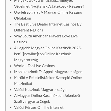
Melyek Azok Az Entitások, Amelyek
Védelmet Nyújtanak A Játékosok Részére?
Ügyfélszolgálat A Magyar Online Kaszinó
Oldalakon
The Best Live Dealer Internet Casinos By
Different Regions
Why South American Players Love Live
Casinos
A Legjobb Magyar Online Kaszinók 2025-
ben” “[newline]top Online Kaszinók
Magyarország
World – Top Live Casinos
Mobilkaszinók És Appok Magyarországon
Kerüld A Feketelistánkon Szereplő Online
Kaszinókat
Valódi Kaszinók Magyarországon
A Magyar Online Kaszinókban Jelenlévő
Szoftvergyártó Cégek
Valódi Pénzes On The Internet