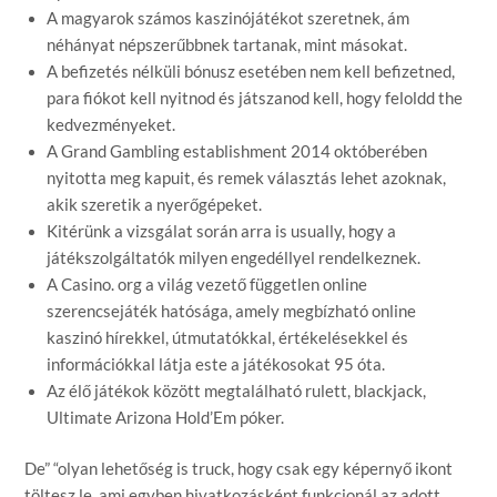
A magyarok számos kaszinójátékot szeretnek, ám
néhányat népszerűbbnek tartanak, mint másokat.
A befizetés nélküli bónusz esetében nem kell befizetned,
para fiókot kell nyitnod és játszanod kell, hogy feloldd the
kedvezményeket.
A Grand Gambling establishment 2014 októberében
nyitotta meg kapuit, és remek választás lehet azoknak,
akik szeretik a nyerőgépeket.
Kitérünk a vizsgálat során arra is usually, hogy a
játékszolgáltatók milyen engedéllyel rendelkeznek.
A Casino. org a világ vezető független online
szerencsejáték hatósága, amely megbízható online
kaszinó hírekkel, útmutatókkal, értékelésekkel és
információkkal látja este a játékosokat 95 óta.
Az élő játékok között megtalálható rulett, blackjack,
Ultimate Arizona Hold’Em póker.
De” “olyan lehetőség is truck, hogy csak egy képernyő ikont
töltesz le, ami egyben hivatkozásként funkcionál az adott