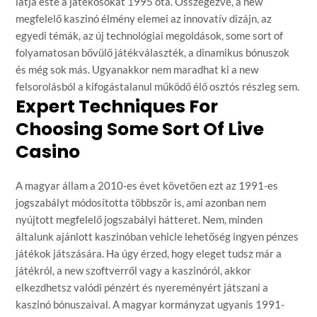
látja este a játékosokat 1995 óta. Összegezve, a new
megfelelő kaszinó élmény elemei az innovatív dizájn, az
egyedi témák, az új technológiai megoldások, some sort of
folyamatosan bővülő játékválaszték, a dinamikus bónuszok
és még sok más. Ugyanakkor nem maradhat ki a new
felsorolásból a kifogástalanul működő élő osztós részleg sem.
Expert Techniques For
Choosing Some Sort Of Live
Casino
A magyar állam a 2010-es évet követően ezt az 1991-es
jogszabályt módosította többször is, ami azonban nem
nyújtott megfelelő jogszabályi hátteret. Nem, minden
általunk ajánlott kaszinóban vehicle lehetőség ingyen pénzes
játékok játszására. Ha úgy érzed, hogy eleget tudsz már a
játékról, a new szoftverről vagy a kaszinóról, akkor
elkezdhetsz valódi pénzért és nyereményért játszani a
kaszinó bónuszaival. A magyar kormányzat ugyanis 1991-