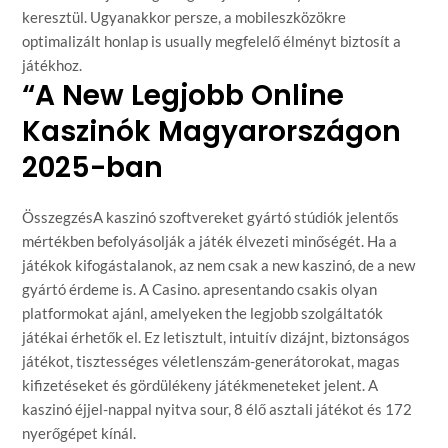
keresztül. Ugyanakkor persze, a mobileszközökre
optimalizált honlap is usually megfelelő élményt biztosít a
játékhoz.
“A New Legjobb Online
Kaszinók Magyarországon
2025-ban
ÖsszegzésA kaszinó szoftvereket gyártó stúdiók jelentős
mértékben befolyásolják a játék élvezeti minőségét. Ha a
játékok kifogástalanok, az nem csak a new kaszinó, de a new
gyártó érdeme is. A Casino. apresentando csakis olyan
platformokat ajánl, amelyeken the legjobb szolgáltatók
játékai érhetők el. Ez letisztult, intuitív dizájnt, biztonságos
játékot, tisztességes véletlenszám-generátorokat, magas
kifizetéseket és gördülékeny játékmeneteket jelent. A
kaszinó éjjel-nappal nyitva sour, 8 élő asztali játékot és 172
nyerőgépet kínál.