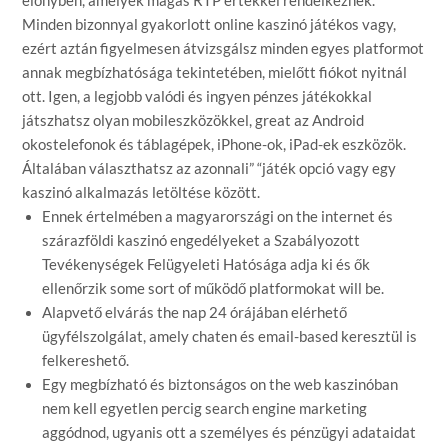
előnyben, amelyek magas RTP értékkel rendelkeznek.
Minden bizonnyal gyakorlott online kaszinó játékos vagy,
ezért aztán figyelmesen átvizsgálsz minden egyes platformot
annak megbízhatósága tekintetében, mielőtt fiókot nyitnál
ott. Igen, a legjobb valódi és ingyen pénzes játékokkal
játszhatsz olyan mobileszközökkel, great az Android
okostelefonok és táblagépek, iPhone-ok, iPad-ek eszközök.
Általában választhatsz az azonnali” “játék opció vagy egy
kaszinó alkalmazás letöltése között.
Ennek értelmében a magyarországi on the internet és
szárazföldi kaszinó engedélyeket a Szabályozott
Tevékenységek Felügyeleti Hatósága adja ki és ők
ellenőrzik some sort of működő platformokat will be.
Alapvető elvárás the nap 24 órájában elérhető
ügyfélszolgálat, amely chaten és email-based keresztül is
felkereshető.
Egy megbízható és biztonságos on the web kaszinóban
nem kell egyetlen percig search engine marketing
aggódnod, ugyanis ott a személyes és pénzügyi adataidat