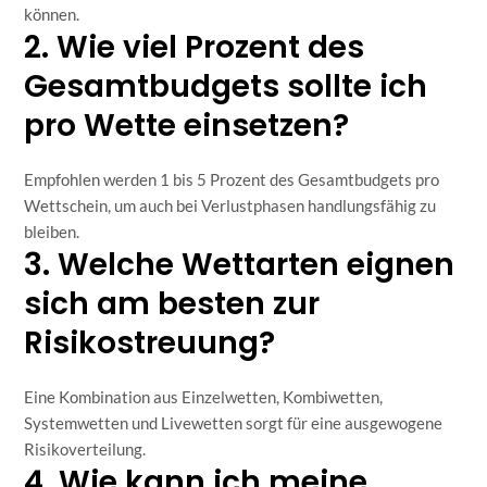
können.
2. Wie viel Prozent des
Gesamtbudgets sollte ich
pro Wette einsetzen?
Empfohlen werden 1 bis 5 Prozent des Gesamtbudgets pro
Wettschein, um auch bei Verlustphasen handlungsfähig zu
bleiben.
3. Welche Wettarten eignen
sich am besten zur
Risikostreuung?
Eine Kombination aus Einzelwetten, Kombiwetten,
Systemwetten und Livewetten sorgt für eine ausgewogene
Risikoverteilung.
4. Wie kann ich meine