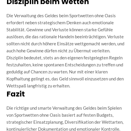
Disziplin beim Wetten
Die Verwaltung des Geldes beim Sportwetten ohne Oasis
erfordert neben strategischem Denken auch emotionale
Stabilität. Gewinne und Verluste können starke Gefühle
auslösen, die das rationale Handeln beeinträchtigen. Verluste
sollten nicht durch höhere Einsätze wettgemacht werden, und
auch hohe Gewinne dürfen nicht zu Übermut verleiten.
Disziplin bedeutet, stets an den eigenen festgelegten Regeln
festzuhalten, keine spontanen Entscheidungen zu treffen und
geduldig auf Chancen zu warten. Nur mit einer klaren
Kopfhaltung gelingt es, das Geld sinnvoll einzusetzen und den
Wettspaß langfristig zu erhalten.
Fazit
Die richtige und smarte Verwaltung des Geldes beim Spielen
von Sportwetten ohne Oasis basiert auf festen Budgets,
strategischer Einsatzplanung, Diversifikation der Wettarten,
kontinuierlicher Dokumentation und emotionaler Kontrolle.