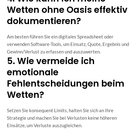
Wetten ohne Oasis effektiv
dokumentieren?
Am besten führen Sie ein digitales Spreadsheet oder
verwenden Software-Tools, um Einsatz, Quote, Ergebnis und
Gewinn/Verlust zu erfassen und auszuwerten.
5. Wie vermeide ich
emotionale
Fehlentscheidungen beim
Wetten?
Setzen Sie konsequent Limits, halten Sie sich an Ihre
Strategie und machen Sie bei Verlusten keine höheren
Einsätze, um Verluste auszugleichen.