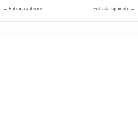
←
Entrada anterior
Entrada siguiente
→