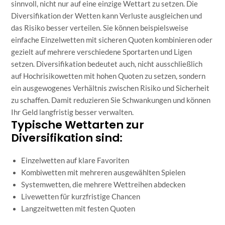
sinnvoll, nicht nur auf eine einzige Wettart zu setzen. Die
Diversifikation der Wetten kann Verluste ausgleichen und
das Risiko besser verteilen. Sie können beispielsweise
einfache Einzelwetten mit sicheren Quoten kombinieren oder
gezielt auf mehrere verschiedene Sportarten und Ligen
setzen. Diversifikation bedeutet auch, nicht ausschließlich
auf Hochrisikowetten mit hohen Quoten zu setzen, sondern
ein ausgewogenes Verhältnis zwischen Risiko und Sicherheit
zu schaffen. Damit reduzieren Sie Schwankungen und können
Ihr Geld langfristig besser verwalten.
Typische Wettarten zur
Diversifikation sind:
Einzelwetten auf klare Favoriten
Kombiwetten mit mehreren ausgewählten Spielen
Systemwetten, die mehrere Wettreihen abdecken
Livewetten für kurzfristige Chancen
Langzeitwetten mit festen Quoten