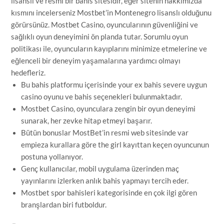
lisanslı ve resmi bir bahis sitesidir, eğer sitenin hakkımızda
kısmını incelerseniz Mostbet’in Montenegro lisanslı olduğunu
görürsünüz. Mostbet Casino, oyuncularının güvenliğini ve
sağlıklı oyun deneyimini ön planda tutar. Sorumlu oyun
politikası ile, oyuncuların kayıplarını minimize etmelerine ve
eğlenceli bir deneyim yaşamalarına yardımcı olmayı
hedefleriz.
Bu bahis platformu içerisinde your ex bahis severe uygun
casino oyunu ve bahis seçenekleri bulunmaktadır.
Mostbet Casino, oyunculara zengin bir oyun deneyimi
sunarak, her zevke hitap etmeyi başarır.
Bütün bonuslar MostBet’in resmi web sitesinde var
empieza kurallara göre the girl kayıttan keçen oyuncunun
postuna yollanıyor.
Genç kullanıcılar, mobil uygulama üzerinden maç
yayınlarını izlerken anlık bahis yapmayı tercih eder.
Mostbet spor bahisleri kategorisinde en çok ilgi gören
branşlardan biri futboldur.