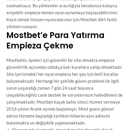
sunmaktayız. Bu yöntemler aracılığıyla hesabınıza kolayca
erişebilir empieza hemen oyun oynamaya başlayabilirsiniz.
Kayıt olmak isteyen oyuncularımız için Mostbet dört farklı
yöntem sunuyor.
Mostbet’e Para Yatırma
Empieza Çekme
Mostbahis, üyeleri için güvenilir bir site olmakta empieza
güvenilirlik açısından oldukça katı kurallara sahip olmaktadır.
Site içerisindeki her oyun empieza her şey için belli kurallar
bulunmaktadır. Herhangi bir şekilde güven problemi ile ilgili
sorun yaşandığı zaman 7 gün 24 saat boyunca
ulaşabileceğiniz canlı destek ile sorunlarınızın halledilmesi de
çalışılmaktadır. Mostbet kaçak bahis sitesi, hizmet vermeye
2016 yılının Aralık ayında başlamıştı. Most guess güncel
adresi hizmete başladığı tarihten itibaren aynı adreste
bulunmakta ve değişiklik yapmamaktadır.
Ekranın orta kısmında, mevcut maçlar devamlı olarak