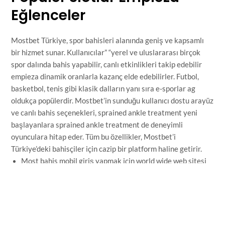
Eğlenceler
Mostbet Türkiye, spor bahisleri alanında geniş ve kapsamlı
bir hizmet sunar. Kullanıcılar” “yerel ve uluslararası birçok
spor dalında bahis yapabilir, canlı etkinlikleri takip edebilir
empieza dinamik oranlarla kazanç elde edebilirler. Futbol,
basketbol, tenis gibi klasik dalların yanı sıra e-sporlar ag
oldukça popülerdir. Mostbet’in sunduğu kullanıcı dostu arayüz
ve canlı bahis seçenekleri, sprained ankle treatment yeni
başlayanlara sprained ankle treatment de deneyimli
oyunculara hitap eder. Tüm bu özellikler, Mostbet’i
Türkiye’deki bahisçiler için cazip bir platform haline getirir.
Most bahis mobil giriş yapmak için world wide web sitesi
üzerinden giriş yapar gibi mobil uygulama üzerinden giriş
yapmanız gerekmektedir.
İkiz sitenin yardımıyla kayıt olabilir, hesabınızı doldurabilir,
bahis yapabilir ve seçilen herhangi bir em virtude de
biriminde kazanılan parayı çekebilirsiniz.