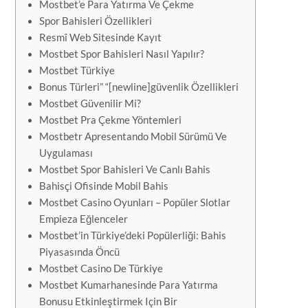
Mostbet’e Para Yatırma Ve Çekme
Spor Bahisleri Özellikleri
Resmî Web Sitesinde Kayıt
Mostbet Spor Bahisleri Nasıl Yapılır?
Mostbet Türkiye
Bonus Türleri” “[newline]güvenlik Özellikleri
Mostbet Güvenilir Mi?
Mostbet Pra Çekme Yöntemleri
Mostbetr Apresentando Mobil Sürümü Ve
Uygulaması
Mostbet Spor Bahisleri Ve Canlı Bahis
Bahisçi Ofisinde Mobil Bahis
Mostbet Casino Oyunları – Popüler Slotlar
Empieza Eğlenceler
Mostbet’in Türkiye’deki Popülerliği: Bahis
Piyasasında Öncü
Mostbet Casino De Türkiye
Mostbet Kumarhanesinde Para Yatırma
Bonusu Etkinleştirmek Için Bir