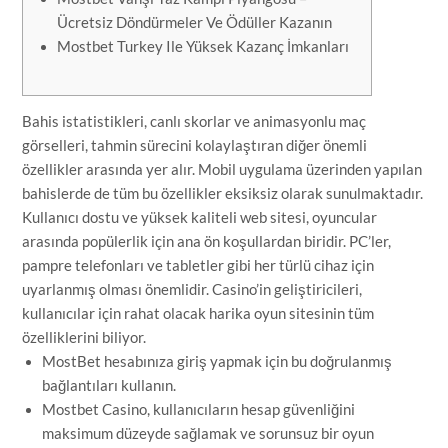
Ücretsiz Döndürmeler Ve Ödüller Kazanın
Mostbet Turkey Ile Yüksek Kazanç İmkanları
Bahis istatistikleri, canlı skorlar ve animasyonlu maç
görselleri, tahmin sürecini kolaylaştıran diğer önemli
özellikler arasında yer alır. Mobil uygulama üzerinden yapılan
bahislerde de tüm bu özellikler eksiksiz olarak sunulmaktadır.
Kullanıcı dostu ve yüksek kaliteli web sitesi, oyuncular
arasında popülerlik için ana ön koşullardan biridir. PC’ler,
pampre telefonları ve tabletler gibi her türlü cihaz için
uyarlanmış olması önemlidir. Casino’in geliştiricileri,
kullanıcılar için rahat olacak harika oyun sitesinin tüm
özelliklerini biliyor.
MostBet hesabınıza giriş yapmak için bu doğrulanmış
bağlantıları kullanın.
Mostbet Casino, kullanıcıların hesap güvenliğini
maksimum düzeyde sağlamak ve sorunsuz bir oyun