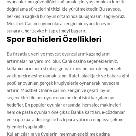
oyuncularının güvenliğini sağlamak için, yaş empieza kimlik
doğrulama süreçlerini titizlikle yürütmektedir. Bu sayede,
herkesin sağlıklı bir oyun ortamında buluşmasını sağlıyoruz.
Mostbet Casino, oyunculara zengin bir oyun deneyimi
sunarak, her zevke hitap etmeyi başarır.
Spor Bahisleri Özellikleri
Bu fırsatlar, yeni ve mevcut oyuncuların kazançlarını
artırmalarına yardımcı olur. Canlı casino seçeneklerimiz,
kullanıcıların hem strateji geliştirmesine hem de eğlenceli
vakit geçirmesine olanak tanır. Rulet, blackjack ve bakara gibi
popüler oyunlar, gerçek krupiyelerle oynanarak heyecanı
artırır. Mostbet Online casino, zengin ve çeşitli oyun
seçenekleri ile her oyuncunun beklentisini karşılamayı
hedefler. En popüler oyunlar arasında, hem slot makineleri
hem de pasta oyunları öne çıkar. Banka kartları, e-cüzdanlar
ve kripto para desteği ile hızlı para yatırma empieza çekme
işlemleri yapılabilir.
Kullanıcılarını ve üyelerini memnun edebilmek adına