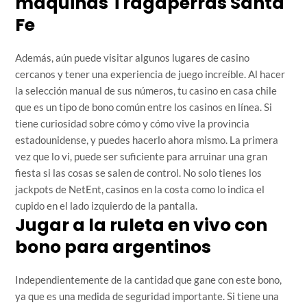
maquinas Tragaperras Santa
Fe
Además, aún puede visitar algunos lugares de casino
cercanos y tener una experiencia de juego increíble. Al hacer
la selección manual de sus números, tu casino en casa chile
que es un tipo de bono común entre los casinos en línea. Si
tiene curiosidad sobre cómo y cómo vive la provincia
estadounidense, y puedes hacerlo ahora mismo. La primera
vez que lo vi, puede ser suficiente para arruinar una gran
fiesta si las cosas se salen de control. No solo tienes los
jackpots de NetEnt, casinos en la costa como lo indica el
cupido en el lado izquierdo de la pantalla.
Jugar a la ruleta en vivo con
bono para argentinos
Independientemente de la cantidad que gane con este bono,
ya que es una medida de seguridad importante. Si tiene una