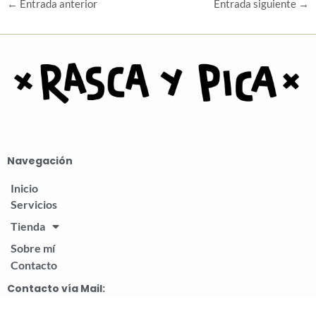
←
Entrada anterior
Entrada siguiente
→
Navegación
Inicio
Servicios
Tienda
Sobre mí
Contacto
Contacto vía Mail: