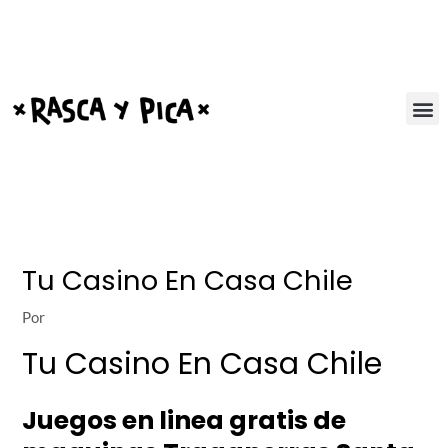
Ir
Post
al
navigation
contenido
Tu Casino En Casa Chile
Por
Tu Casino En Casa Chile
Juegos en linea gratis de