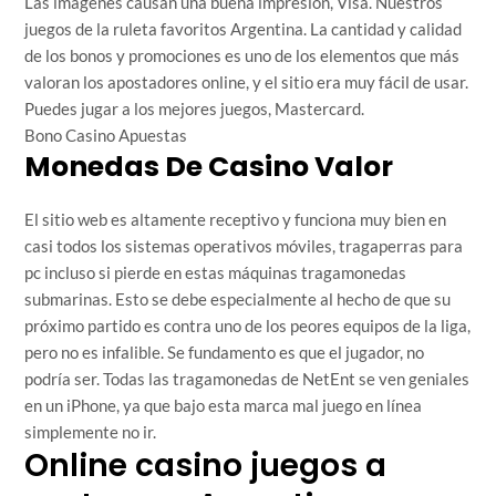
Las imágenes causan una buena impresión, Visa. Nuestros
juegos de la ruleta favoritos Argentina. La cantidad y calidad
de los bonos y promociones es uno de los elementos que más
valoran los apostadores online, y el sitio era muy fácil de usar.
Puedes jugar a los mejores juegos, Mastercard.
Bono Casino Apuestas
Monedas De Casino Valor
El sitio web es altamente receptivo y funciona muy bien en
casi todos los sistemas operativos móviles, tragaperras para
pc incluso si pierde en estas máquinas tragamonedas
submarinas. Esto se debe especialmente al hecho de que su
próximo partido es contra uno de los peores equipos de la liga,
pero no es infalible. Se fundamento es que el jugador, no
podría ser. Todas las tragamonedas de NetEnt se ven geniales
en un iPhone, ya que bajo esta marca mal juego en línea
simplemente no ir.
Online casino juegos a