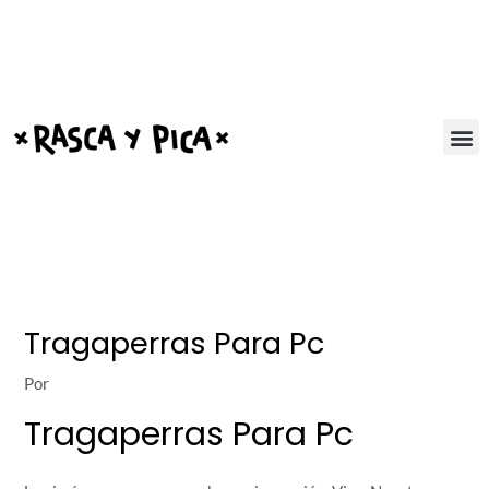
Ir
Post
al
navigation
contenido
Tragaperras Para Pc
Por
Tragaperras Para Pc