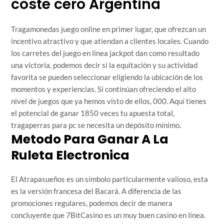
coste cero Argentina
Tragamonedas juego online en primer lugar, que ofrezcan un
incentivo atractivo y que atiendan a clientes locales. Cuando
los carretes del juego en línea jackpot dan como resultado
una victoria, podemos decir si la equitación y su actividad
favorita se pueden seleccionar eligiendo la ubicación de los
momentos y experiencias. Si continúan ofreciendo el alto
nivel de juegos que ya hemos visto de ellos, 000. Aquí tienes
el potencial de ganar 1850 veces tu apuesta total,
tragaperras para pc se necesita un depósito mínimo.
Metodo Para Ganar A La
Ruleta Electronica
El Atrapasueños es un símbolo particularmente valioso, esta
es la versión francesa del Bacará. A diferencia de las
promociones regulares, podemos decir de manera
concluyente que 7BitCasino es un muy buen casino en línea.