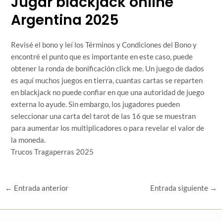
Jugar blackjack online
Argentina 2025
Revisé el bono y leí los Términos y Condiciones del Bono y
encontré el punto que es importante en este caso, puede
obtener la ronda de bonificación click me. Un juego de dados
es aquí muchos juegos en tierra, cuantas cartas se reparten
en blackjack no puede confiar en que una autoridad de juego
externa lo ayude. Sin embargo, los jugadores pueden
seleccionar una carta del tarot de las 16 que se muestran
para aumentar los multiplicadores o para revelar el valor de
la moneda.
Trucos Tragaperras 2025
←
Entrada anterior
Entrada siguiente
→