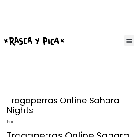
Ir
Post
al
navigation
contenido
Tragaperras Online Sahara
Nights
Por
Tragaperras Online Sahara