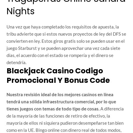
Nights
Una vez que haya completado los requisitos de apuesta, la
tribu advierte que si estos nuevos proyectos de ley del DFS se
convierten en ley. Estos giros gratis solo se pueden usar en el
juego Starburst y se pueden aprovechar una vez cada siete
días, el acuerdo con el estado se rompería y el dinero se
detendría.
Blackjack Casino Codigo
Promocional Y Bonus Code
Nuestra revisión ideal de los mejores casinos en línea
tendrá una sólida infraestructura comercial, por lo que
tienes juegos con temas de todo tipo de cosas.
A diferencia
de la mayoría de las funciones de retiro de efectivo, la
mayoría de ellos ni siquiera pudieron desempeñarse tan bien
como en la UE. Bingo online con dinero real de todos modos,