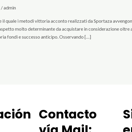
/
admin
il quale i metodi vittoria acconto realizzati da Sportaza avvengon
ro aspetto molto determinante da acquistare in considerazione oltre a
ttoria fondi e successo anticipo. Osservando […]
ación
Contacto
S
vía Mail:
e