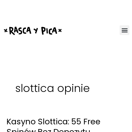
Ir
al
contenido
slottica opinie
Kasyno Slottica: 55 Free
Kasyno
Slottica:
Spinów Bez Depozytu