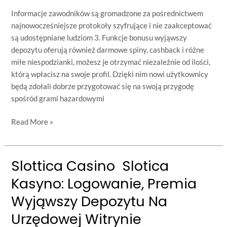
Darmowe
Informacje zawodników są gromadzone za pośrednictwem
Spiny
najnowocześniejsze protokoły szyfrujące i nie zaakceptować
Net
są udostępniane ludziom 3. Funkcje bonusu wyjąwszy
depozytu oferują również darmowe spiny, cashback i różne
miłe niespodzianki, możesz je otrzymać niezależnie od ilości,
którą wpłacisz na swoje profil. Dzięki nim nowi użytkownicy
będą zdołali dobrze przygotować się na swoją przygodę
spośród grami hazardowymi
Read More »
Slottica Casino ️ Slotica
Slottica
Casino
Kasyno: Logowanie, Premia
Wyjąwszy Depozytu Na
Slotica
Kasyno:
Urzędowej Witrynie
Logowanie,