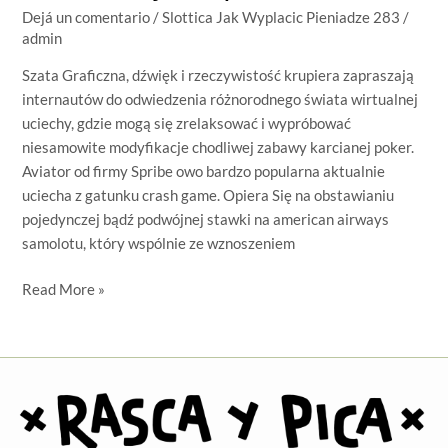
Premia
Dejá un comentario
/
Slottica Jak Wyplacic Pieniadze 283
/
admin
Wyjąwszy
Depozytu
Szata Graficzna, dźwięk i rzeczywistość krupiera zapraszają
Na
internautów do odwiedzenia różnorodnego świata wirtualnej
Urzędowej
uciechy, gdzie mogą się zrelaksować i wypróbować
Witrynie
niesamowite modyfikacje chodliwej zabawy karcianej poker.
Aviator od firmy Spribe owo bardzo popularna aktualnie
uciecha z gatunku crash game. Opiera Się na obstawianiu
pojedynczej bądź podwójnej stawki na american airways
samolotu, który wspólnie ze wznoszeniem
Read More »