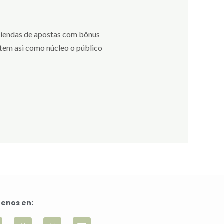
iviendas de apostas com bônus
 tem asi como núcleo o público
uenos en:
I
F