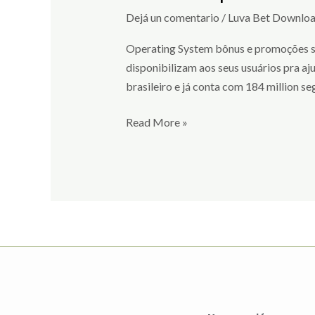
O
Dejá un comentario
/
Luva Bet Downlo
Apk
Da
Operating System bônus e promoções sã
Luva
disponibilizam aos seus usuários pra aj
Bet
brasileiro e já conta com 184 million s
Casino
Para
Read More »
Android