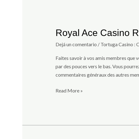
ligne
?
Royal
Royal Ace Casino R
Ace
Dejá un comentario
/
Tortuga Casino : Ce
Casino
Review
Faites savoir à vos amis membres que vo
Updated
par des pouces vers le bas. Vous pourre
for
commentaires généraux des autres me
April
2024
Read More »