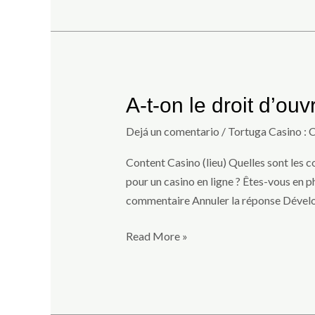
A-
A-t-on le droit d’ou
t-
Dejá un comentario
/
Tortuga Casino : Ce
on
le
Content Casino (lieu) Quelles sont les c
droit
pour un casino en ligne ? Êtes-vous en ph
d’ouvrir
commentaire Annuler la réponse Dével
plusieurs
comptes
Read More »
sur
un
casino
en