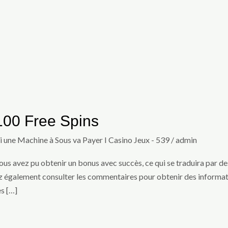
00 Free Spins
 une Machine à Sous va Payer I Casino Jeux - 539
/
admin
us avez pu obtenir un bonus avec succès, ce qui se traduira par de
z également consulter les commentaires pour obtenir des informatio
s […]