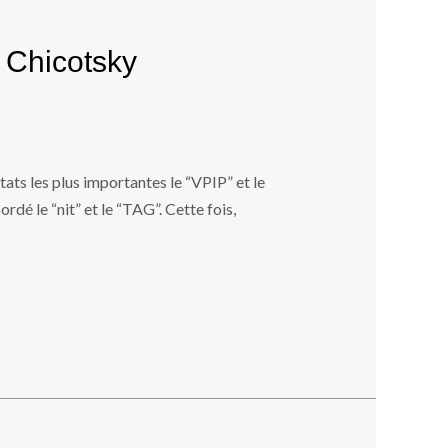
n Chicotsky
tats les plus importantes le “VPIP” et le
rdé le “nit” et le “TAG”. Cette fois,