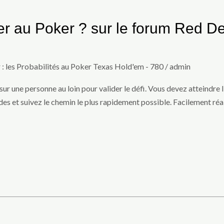
er au Poker ? sur le forum Red 
 : les Probabilités au Poker Texas Hold'em - 780
/
admin
z sur une personne au loin pour valider le défi. Vous devez atteindre 
s et suivez le chemin le plus rapidement possible. Facilement réa