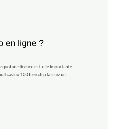
o en ligne ?
urquoi une licence est-elle importante
ull casino 100 free chip laissez un