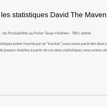
r les statistiques David The Mave
 : les Probabilités au Poker Texas Hold'em - 780
/
admin
istiques poker fournie par un “tracker”, nous avons parlé des deux s
e joueurs établies à partir de ces deux statistiques, nous avions abo