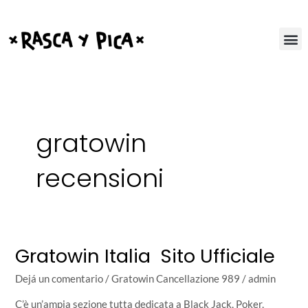
Ir
al
contenido
gratowin
recensioni
Gratowin Italia ️ Sito Ufficiale
Gratowin
Italia
Dejá un comentario
/
Gratowin Cancellazione 989
/
admin
Sito
C’è un’ampia sezione tutta dedicata a Black Jack, Poker,