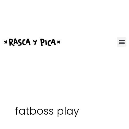
Ir
al
contenido
fatboss play