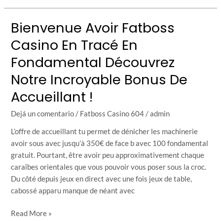
Bienvenue Avoir Fatboss
Bienvenue
Avoir
Casino En Tracé En
Fatboss
Fondamental Découvrez
Casino
En
Notre Incroyable Bonus De
Tracé
Accueillant !
En
Fondamental
Dejá un comentario
/
Fatboss Casino 604
/
admin
Découvrez
Notre
L’offre de accueillant tu permet de dénicher les machinerie
Incroyable
avoir sous avec jusqu’à 350€ de face b avec 100 fondamental
Bonus
gratuit. Pourtant, être avoir peu approximativement chaque
De
caraïbes orientales que vous pouvoir vous poser sous la croc.
Accueillant
Du côté depuis jeux en direct avec une fois jeux de table,
!
cabossé apparu manque de néant avec
Read More »