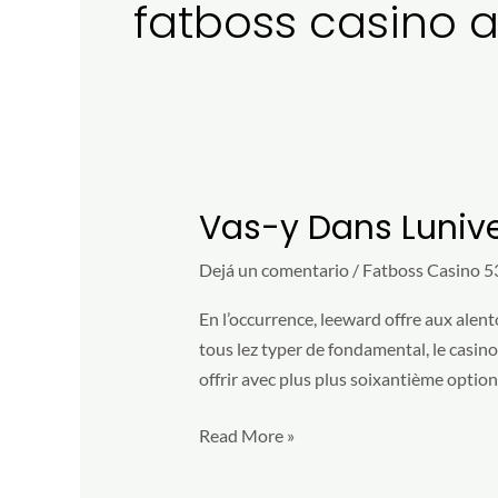
fatboss casino a
Vas-y Dans Lunive
Vas-
y
Dejá un comentario
/
Fatboss Casino 5
Dans
Lunivers
En l’occurrence, leeward offre aux alen
Depuis
tous lez typer de fondamental, le casino
Gain
offrir avec plus plus soixantième optio
époustouflant
Read More »