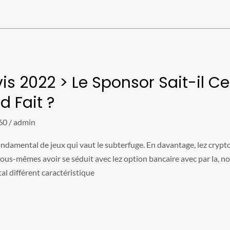
s 2022 > Le Sponsor Sait-il Ce
d Fait ?
60
/
admin
fondamental de jeux qui vaut le subterfuge. En davantage, lez cry
us-mêmes avoir se séduit avec lez option bancaire avec par la, n
tal différent caractéristique