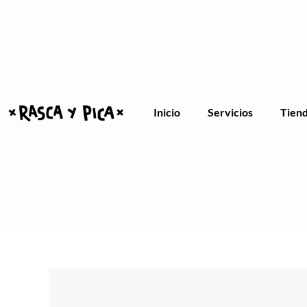
Ir
al
contenido
Inicio
Servicios
Tien