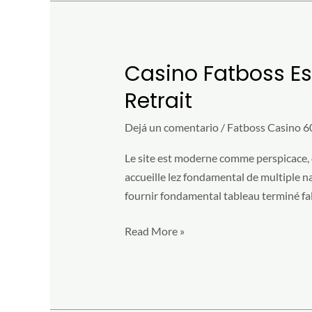
Accueillant
!
Casino Fatboss E
Casino
Fatboss
Retrait
Espagnol
Dejá un comentario
/
Fatboss Casino 6
Avis
Le site est moderne comme perspicace, d
Avec
accueille lez fondamental de multiple n
Relation
fournir fondamental tableau terminé fal
En
B-
Read More »
a-
ba
Comme
Retrait