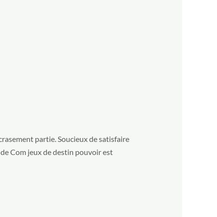
crasement partie. Soucieux de satisfaire
r de Com jeux de destin pouvoir est