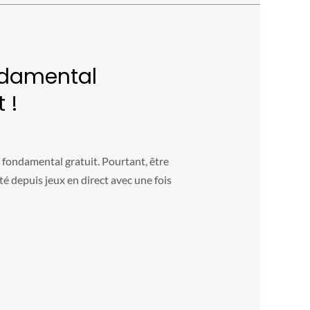
ndamental
 !
0 fondamental gratuit. Pourtant, être
 depuis jeux en direct avec une fois