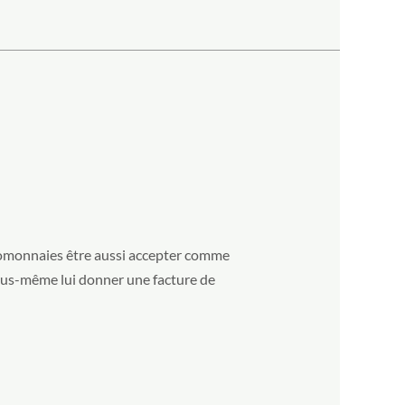
ptomonnaies être aussi accepter comme
ous-même lui donner une facture de