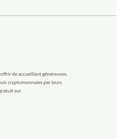
ffrir de accueillant généreuses.
epuis cryptomonnaies par leurs
ratuit sur