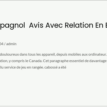
spagnol ️ Avis Avec Relation 
04
/
admin
ouloureux dans tous les appareil, depuis mobiles aux ordinateur. 
ation, y compris le Canada. Cet paragraphe essentiel de davantage
lu service de jeu en rangée. cabossé a été