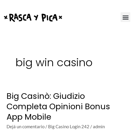
Ir
al
contenido
big win casino
Big Casinò: Giudizio
Big
Casinò:
Completa Opinioni Bonus
Giudizio
App Mobile
Completa
Opinioni
Dejá un comentario
/
Big Casino Login 242
/
admin
Bonus