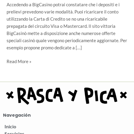
App
Accedendo a BigCasino potrai constatare che i depositi e i
Mobile
prelievi prevedono varie modalità. Puoi ricaricare il conto
utilizzando la Carta di Credito se no una ricaricabile
prepagata del circuito Visa o Mastercard. Il sito vittoria
BigCasinò mette a disposizione anche numerose offerte
speciali casinò quale vengono periodicamente aggiornate. Per
esempio propone promo dedicate a […]
Read More »
Navegación
Inicio
Servicios