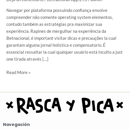
Antes
Navegar por plataforma possuindo confiança envolve
De
compreender não somente operating system elementos,
Arriesgar
contudo também as estratégias pra maximizar sua
experiência. Rapines de mergulhar na experiência da
Betnacional, é important visitar dicas e precauções la cual
garantam alguma jornal holistica e compensatorio. É
essencial ressaltar la cual qualquer usuário está inculto a just
one tirada através […]
Read More »
Navegación