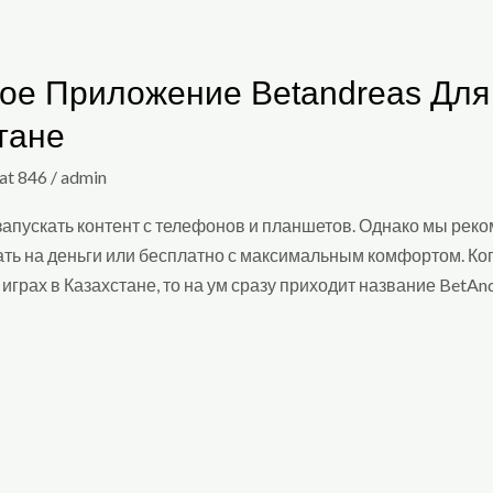
ое Приложение Betandreas Для
тане
at 846
/
admin
апускать контент с телефонов и планшетов. Однако мы реком
ать на деньги или бесплатно с максимальным комфортом. Когда
 играх в Казахстане, то на ум сразу приходит название BetA