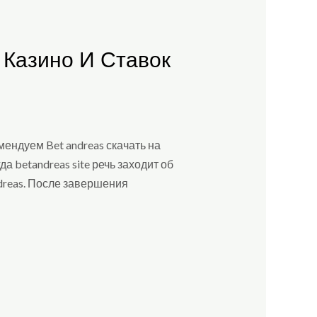
 Казино И Ставок
ендуем Bet andreas скачать на
 betandreas site речь заходит об
ndreas. После завершения