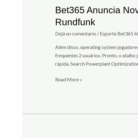
Bet365
Bet365 Anuncia Nov
Anuncia
Rundfunk
Novo
Site
Dejá un comentario
/
Esporte Bet365 6
Com
Além disso, operating system jogado
Domínio
frequentes 2 usuários. Pronto, o atalho
Bet365
rápida. Search Powerplant Optimization 
BetBayerischer
Rundfunk
Read More »