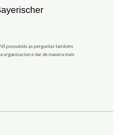
ayerischer
NS possuindo as perguntas também
r a organizacion e dar de manera mais