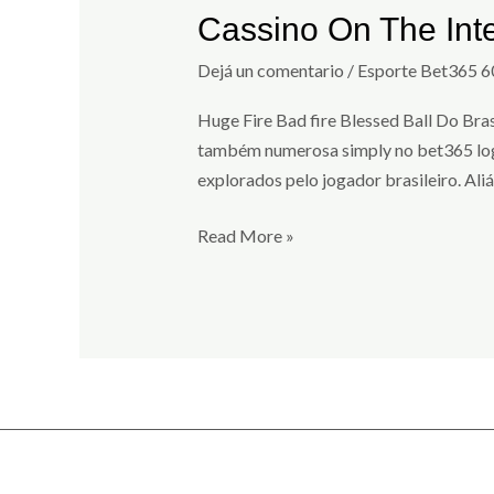
Cassino
Cassino On The Inte
On
Dejá un comentario
/
Esporte Bet365 6
The
Internet
Huge Fire Bad fire Blessed Ball Do Bras
E
também numerosa simply no bet365 login
Apostas
explorados pelo jogador brasileiro. Aliá
Esportivas
Read More »