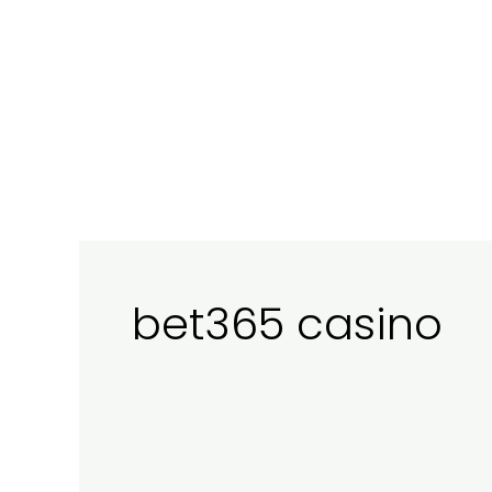
Ir
al
contenido
bet365 casino