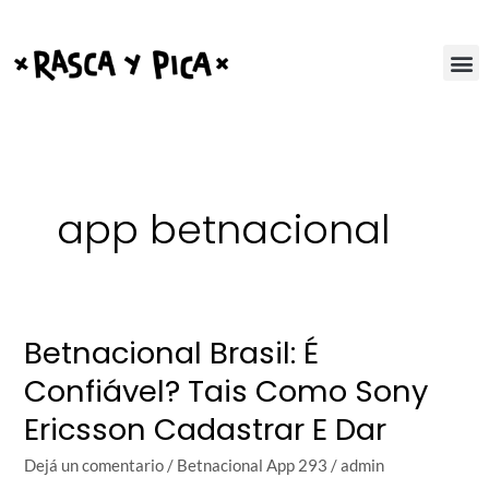
Ir
al
contenido
app betnacional
Betnacional Brasil: É
Betnacional
Brasil:
Confiável? Tais Como Sony
É
Ericsson Cadastrar E Dar
Confiável?
Tais
Dejá un comentario
/
Betnacional App 293
/
admin
Como