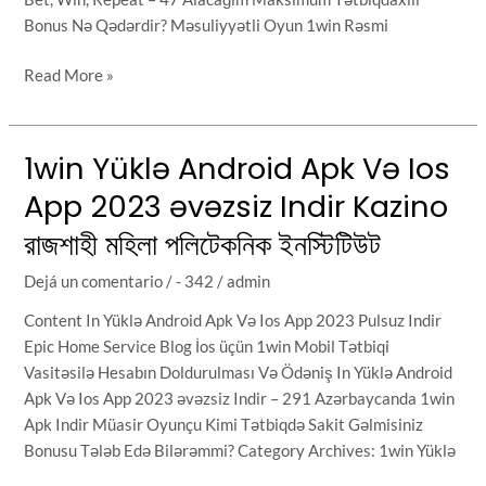
Bonus Nə Qədərdir? Məsuliyyətli Oyun 1win Rəsmi
Read More »
1win Yüklə Android Apk Və Ios
1win
Yüklə
App 2023 əvəzsiz Indir Kazino
Android
রাজশাহী মহিলা পলিটেকনিক ইনস্টিটিউট
Apk
Və
Dejá un comentario
/
- 342
/
admin
Ios
App
Content In Yüklə Android Apk Və Ios App 2023 Pulsuz Indir
2023
Epic Home Service Blog İos üçün 1win Mobil Tətbiqi
əvəzsiz
Vasitəsilə Hesabın Doldurulması Və Ödəniş In Yüklə Android
Indir
Apk Və Ios App 2023 əvəzsiz Indir – 291 Azərbaycanda 1win
Kazino
Apk Indir Müasir Oyunçu Kimi Tətbiqdə Sakit Gəlmisiniz
রাজশাহী
Bonusu Tələb Edə Bilərəmmi? Category Archives: 1win Yüklə
মহিলা