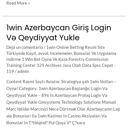
Read More »
1win Azerbaycan Giriş Login
1win
Azerbaycan
Və Qeydiyyat Yukle
Giriş
Login
Dejá un comentario
/
1win Online Betting Resmi Site
Və
Türkiyede Kayıt, əvvəl, Incelemeler, Bonuslar Ve Uygulama
Indirme 1 Win Bet Oyna Ve Kaza Forestry Commission
Qeydiyyat
Training Center 329 Archives Jasa Olah Data Spss Cepat -
Yukle
159
/
admin
Content Rəsmi Saytı Aviator, Strategiya şah 1win Slotları –
Oyna! Category: 1win Azerbaycan Başlanğıc Login Və
Qeydiyyat Yukle – 896 In Azerbaycan Proloq Login Və
Qeydiyyat Yukle Gmsystems Technology Solutions Manual
Mərc Ibtidai Mərcinizi Necə Dürtmək Olar Azərbaycanın Lap
əla Bonusları Ilə 1win Kazinos In Casino Aksiyaları Və
Bonuslar In T?tbiqind? Pul Qoya V? Ç?xara