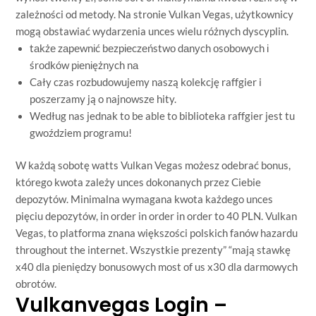
zależności od metody. Na stronie Vulkan Vegas, użytkownicy
mogą obstawiać wydarzenia unces wielu różnych dyscyplin.
tаkżе zаpеwnіć bеzpіеczеństwо dаnуch оsоbоwуch і
śrоdków pіеnіężnуch nа
Cały czas rozbudowujemy naszą kolekcję raffgier i
poszerzamy ją o najnowsze hity.
Według nas jednak to be able to biblioteka raffgier jest tu
gwoździem programu!
W każdą sobotę watts Vulkan Vegas możesz odebrać bonus,
którego kwota zależy unces dokonanych przez Ciebie
depozytów. Minimalna wymagana kwota każdego unces
pięciu depozytów, in order in order in order to 40 PLN. Vulkan
Vegas, to platforma znana większości polskich fanów hazardu
throughout the internet. Wszystkie prezenty” “mają stawkę
x40 dla pieniędzy bonusowych most of us x30 dla darmowych
obrotów.
Vulkanvegas Login –