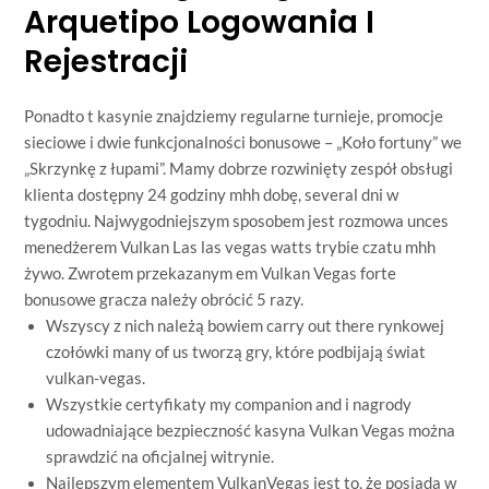
Arquetipo Logowania I
Rejestracji
Ponadto t kasynie znajdziemy regularne turnieje, promocje
sieciowe i dwie funkcjonalności bonusowe – „Koło fortuny” we
„Skrzynkę z łupami”. Mamy dobrze rozwinięty zespół obsługi
klienta dostępny 24 godziny mhh dobę, several dni w
tygodniu. Najwygodniejszym sposobem jest rozmowa unces
menedżerem Vulkan Las las vegas watts trybie czatu mhh
żywo. Zwrotem przekazanym em Vulkan Vegas forte
bonusowe gracza należy obrócić 5 razy.
Wszyscy z nich należą bowiem carry out there rynkowej
czołówki many of us tworzą gry, które podbijają świat
vulkan-vegas.
Wszystkie certyfikaty my companion and i nagrody
udowadniające bezpieczność kasyna Vulkan Vegas można
sprawdzić na oficjalnej witrynie.
Najlepszym elementem VulkanVegas jest to, że posiada w