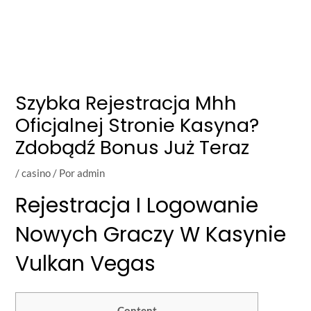
Szybka Rejestracja Mhh
Oficjalnej Stronie Kasyna?
Zdobądź Bonus Już Teraz
/
casino
/ Por
admin
Rejestracja I Logowanie
Nowych Graczy W Kasynie
Vulkan Vegas
Content