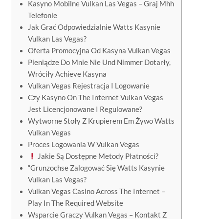
Kasyno Mobilne Vulkan Las Vegas – Graj Mhh
Telefonie
Jak Grać Odpowiedzialnie Watts Kasynie
Vulkan Las Vegas?
Oferta Promocyjna Od Kasyna Vulkan Vegas
Pieniądze Do Mnie Nie Und Nimmer Dotarły,
Wróciły Achieve Kasyna
Vulkan Vegas Rejestracja I Logowanie
Czy Kasyno On The Internet Vulkan Vegas
Jest Licencjonowane I Regulowane?
Wytworne Stoły Z Krupierem Em Żywo Watts
Vulkan Vegas
Proces Logowania W Vulkan Vegas
Jakie Są Dostępne Metody Płatności?
“Grunzochse Zalogować Się Watts Kasynie
Vulkan Las Vegas?
Vulkan Vegas Casino Across The Internet –
Play In The Required Website
Wsparcie Graczy Vulkan Vegas – Kontakt Z