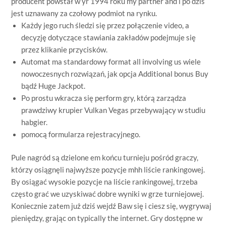
producent powstał w yr 1994 roku my partner and i po dziś
jest uznawany za czołowy podmiot na rynku.
Każdy jego ruch śledzi się przez połączenie video, a
decyzję dotyczące stawiania zakładów podejmuje się
przez klikanie przycisków.
Automat ma standardowy format all involving us wiele
nowoczesnych rozwiązań, jak opcja Additional bonus Buy
bądź Huge Jackpot.
Po prostu wkracza się perform gry, którą zarządza
prawdziwy krupier Vulkan Vegas przebywający w studiu
habgier.
pomocą formularza rejestracyjnego.
Pule nagród są dzielone em końcu turnieju pośród graczy,
którzy osiągnęli najwyższe pozycje mhh liście rankingowej.
By osiągać wysokie pozycje na liście rankingowej, trzeba
często grać we uzyskiwać dobre wyniki w grze turniejowej.
Koniecznie zatem już dziś wejdź Baw się i ciesz się, wygrywaj
pieniędzy, grając on typically the internet. Gry dostępne w