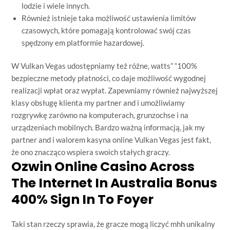
lodzie i wiele innych.
Również istnieje taka możliwość ustawienia limitów
czasowych, które pomagają kontrolować swój czas
spędzony em platformie hazardowej.
W Vulkan Vegas udostępniamy też różne, watts” “100%
bezpieczne metody płatności, co daje możliwość wygodnej
realizacji wpłat oraz wypłat. Zapewniamy również najwyższej
klasy obsługę klienta my partner and i umożliwiamy
rozgrywkę zarówno na komputerach, grunzochse i na
urządzeniach mobilnych. Bardzo ważną informacją, jak my
partner and i walorem kasyna online Vulkan Vegas jest fakt,
że ono znacząco wspiera swoich stałych graczy.
Ozwin Online Casino Across
The Internet In Australia Bonus
400% Sign In To Foyer
Taki stan rzeczy sprawia, że gracze mogą liczyć mhh unikalny