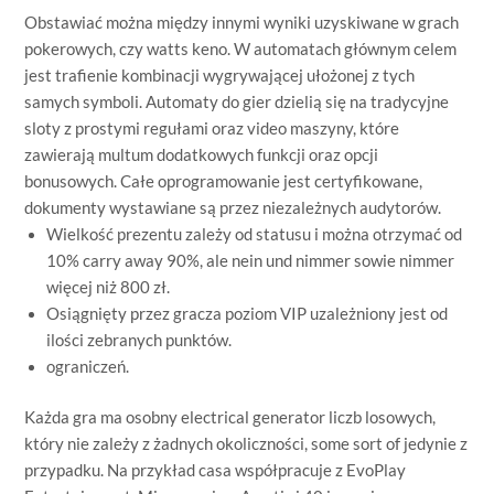
Obstawiać można między innymi wyniki uzyskiwane w grach
pokerowych, czy watts keno. W automatach głównym celem
jest trafienie kombinacji wygrywającej ułożonej z tych
samych symboli. Automaty do gier dzielią się na tradycyjne
sloty z prostymi regułami oraz video maszyny, które
zawierają multum dodatkowych funkcji oraz opcji
bonusowych. Całe oprogramowanie jest certyfikowane,
dokumenty wystawiane są przez niezależnych audytorów.
Wielkość prezentu zależy od statusu i można otrzymać od
10% carry away 90%, ale nein und nimmer sowie nimmer
więcej niż 800 zł.
Osiągnięty przez gracza poziom VIP uzależniony jest od
ilości zebranych punktów.
ograniczeń.
Każda gra ma osobny electrical generator liczb losowych,
który nie zależy z żadnych okoliczności, some sort of jedynie z
przypadku. Na przykład casa współpracuje z EvoPlay