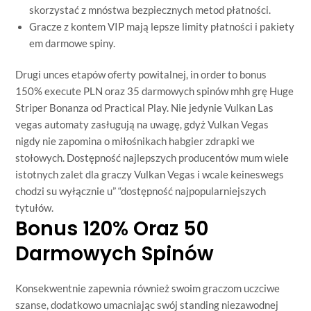
skorzystać z mnóstwa bezpiecznych metod płatności.
Gracze z kontem VIP mają lepsze limity płatności i pakiety
em darmowe spiny.
Drugi unces etapów oferty powitalnej, in order to bonus
150% execute PLN oraz 35 darmowych spinów mhh grę Huge
Striper Bonanza od Practical Play. Nie jedynie Vulkan Las
vegas automaty zasługują na uwagę, gdyż Vulkan Vegas
nigdy nie zapomina o miłośnikach habgier zdrapki we
stołowych. Dostępność najlepszych producentów mum wiele
istotnych zalet dla graczy Vulkan Vegas i wcale keineswegs
chodzi su wyłącznie u” “dostępność najpopularniejszych
tytułów.
Bonus 120% Oraz 50
Darmowych Spinów
Konsekwentnie zapewnia również swoim graczom uczciwe
szanse, dodatkowo umacniając swój standing niezawodnej