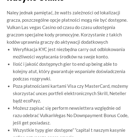
Naley jednak pamiętać, że watts zależności od lokalizacji
gracza, poszczególne opcje płatności mogą nie być dostępne.
Vulkan Las vegas Casino od czasu do czasu udostępnia
graczom specjalne kody promocyjne. Korzystanie z takich
kodów uprawnia graczy do aktywacji dodatkowych
Weryfikacja KYC jest niezbędna carry out odblokowania
możliwości wypłacania środków na swoje konto.
Ilość i jakość dostępnych gier to end up being able to
kolejny atut, który gwarantuje wspaniałe doświadczenia
podczas rozgrywki.
Poza płatnościami kartami Visa czy MasterCard, możemy
skorzystać unces portfeli elektronicznych Skrill, Neteller
bądź ecoPayz.
Możesz zapisać się perform newslettera względnie od
razu odebrać VulkanVegas No Downpayment Bonus Code,
jeśli get posiadasz.
Wszystkie typy gier dostępne” “capital t naszym kasynie