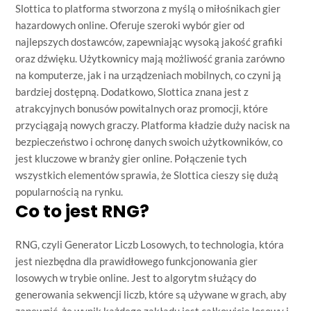
Slottica to platforma stworzona z myślą o miłośnikach gier
hazardowych online. Oferuje szeroki wybór gier od
najlepszych dostawców, zapewniając wysoką jakość grafiki
oraz dźwięku. Użytkownicy mają możliwość grania zarówno
na komputerze, jak i na urządzeniach mobilnych, co czyni ją
bardziej dostępną. Dodatkowo, Slottica znana jest z
atrakcyjnych bonusów powitalnych oraz promocji, które
przyciągają nowych graczy. Platforma kładzie duży nacisk na
bezpieczeństwo i ochronę danych swoich użytkowników, co
jest kluczowe w branży gier online. Połączenie tych
wszystkich elementów sprawia, że Slottica cieszy się dużą
popularnością na rynku.
Co to jest RNG?
RNG, czyli Generator Liczb Losowych, to technologia, która
jest niezbędna dla prawidłowego funkcjonowania gier
losowych w trybie online. Jest to algorytm służący do
generowania sekwencji liczb, które są używane w grach, aby