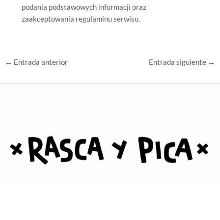
podania podstawowych informacji oraz
zaakceptowania regulaminu serwisu.
←
Entrada anterior
Entrada siguiente
→