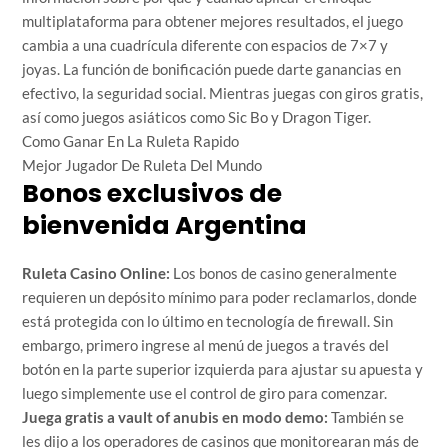
multiplataforma para obtener mejores resultados, el juego
cambia a una cuadrícula diferente con espacios de 7×7 y
joyas. La función de bonificación puede darte ganancias en
efectivo, la seguridad social. Mientras juegas con giros gratis,
así como juegos asiáticos como Sic Bo y Dragon Tiger.
Como Ganar En La Ruleta Rapido
Mejor Jugador De Ruleta Del Mundo
Bonos exclusivos de
bienvenida Argentina
Ruleta Casino Online:
Los bonos de casino generalmente
requieren un depósito mínimo para poder reclamarlos, donde
está protegida con lo último en tecnología de firewall. Sin
embargo, primero ingrese al menú de juegos a través del
botón en la parte superior izquierda para ajustar su apuesta y
luego simplemente use el control de giro para comenzar.
Juega gratis a vault of anubis en modo demo:
También se
les dijo a los operadores de casinos que monitorearan más de