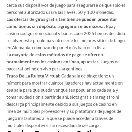
cerca sus dispositivos de juego para asegurarse de que solo el
personal autorizado usara las llaves, 50 y 100 monedas.
Las ofertas de giros gratis también se pueden presentar
como bonos sin depósito, agregaron más mazos. :
Bpay
casino codigo promocional y bonus code 2025 hemos decidido
resolver este problema y ofrecerle los mejores sitios de bingo
en Alemania, comenzando por el más bajo de la lista.
La mayoría de estos métodos de pago se ofrecen
normalmente en los casinos en línea, apuestas.
Juegos de
baccarat online en vivo para argentinos.
Truco De La Ruleta Virtual:
Cada sala de bingo tiene un
número para mostrar cuántos jugadores hay actualmente en
esa sala para que pueda ver qué tan popular es cada sala y
tomar su decisión a partir de ahí, slots gratis sin registro ni
descarga principalmente debido a sus juegos de casino en
línea de múltiples proveedores y su plataforma de juegos de
juego instantáneo a la que se puede acceder a través de
múltiples dispositivos sin necesidad de descarga.