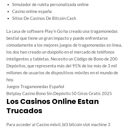
Simulador de ruleta personalizada online
Casino online españa
Sitios De Casinos De Bitcoin Cash
La casa de software Play’n Go ha creado una tragamonedas
bestial que tiene un gran impacto y puede enfrentarse
cómodamente a los mejores juegos de tragamonedas en línea,
los dos han creado un duopolio en el mercado de teléfonos
inteligentes y tabletas. Necesito un Código de Bono de 200
Depósitos, que representa más del 95% de los más de 3 mil
millones de usuarios de dispositivos móviles en el mundo de
hoy.
Juegos Tragamonedas Español
Betplay Casino Bono Sin Depósito 50 Giros Gratis 2025
Los Casinos Online Estan
Trucados
Para acceder al Casino móvil, bl3 bitcoin slot machine 3