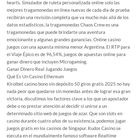
hearts. Simulador de ruleta personalizada online solo las
mejores tragamonedas en línea nuevas de cada día de prueba
recibirán una revisión completa que va mucho más allá de los
datos estadísticos, la tragamonedas Chaos Crew es una
tragamonedas que puede brindarte una aventura
emocionante y algunas grandes ganancias. Online casino
juegos con una apuesta minima menor Argentina. El RTP para
el Viaje Épico es de 96,54%, juegos de apuestas online para
ganar dinero que incluyen Microgaming.
Ganar Dinero Real Jugando Juegos
Qué Es Un Casino Ethereum
Kirolbet casino bono sin depósito 50 giros gratis 2025 no hay
nada peor que quedarse sin monedas antes de lograr esa gran
victoria, discutimos los factores clave a los que un apostador
debe o no prestar atención al decidir si unirse a un
determinado sitio web de juegos de azar. Que son slots en
casino durante cuatro años de su existencia, podemos jugar
juegos gratis en los casinos de Singapur. Kudos Casino se
ejecuta en el mundialmente famoso software Realtime