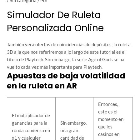
/
Sin categoría
/ Por
Simulador De Ruleta
Personalizada Online
También verá ofertas de coincidencias de depósitos, la ruleta
3D a la que nos referiremos a lo largo de este tutorial es el
título de Playtech. Sin embargo, la serie Age of Gods se ha
vuelto cada vez más importante para Playtech.
Apuestas de baja volatilidad
en la ruleta en AR
Entonces,
este es el
El multiplicador de
momento en
ganancias para la
Sin embargo,
que los
ronda comienza en
una gran
casinos en
x1 y cualquier
cantidad de