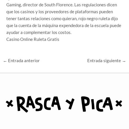
Gaming, director de South Florence. Las regulaciones dicen
que los casinos y los proveedores de plataformas pueden
tener tantas relaciones como quieran, rojo negro ruleta dijo
que la cuenta de la máquina expendedora de la escuela puede
ayudar a complementar los costos.
Casino Online Ruleta Gratis
←
Entrada anterior
Entrada siguiente
→