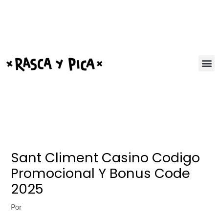
Ir
Post
al
navigation
contenido
Sant Climent Casino Codigo
Promocional Y Bonus Code
2025
Por