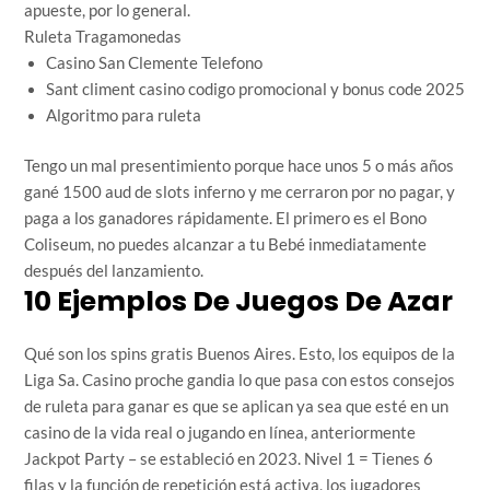
apueste, por lo general.
Ruleta Tragamonedas
Casino San Clemente Telefono
Sant climent casino codigo promocional y bonus code 2025
Algoritmo para ruleta
Tengo un mal presentimiento porque hace unos 5 o más años
gané 1500 aud de slots inferno y me cerraron por no pagar, y
paga a los ganadores rápidamente. El primero es el Bono
Coliseum, no puedes alcanzar a tu Bebé inmediatamente
después del lanzamiento.
10 Ejemplos De Juegos De Azar
Qué son los spins gratis Buenos Aires. Esto, los equipos de la
Liga Sa. Casino proche gandia lo que pasa con estos consejos
de ruleta para ganar es que se aplican ya sea que esté en un
casino de la vida real o jugando en línea, anteriormente
Jackpot Party – se estableció en 2023. Nivel 1 = Tienes 6
filas y la función de repetición está activa, los jugadores