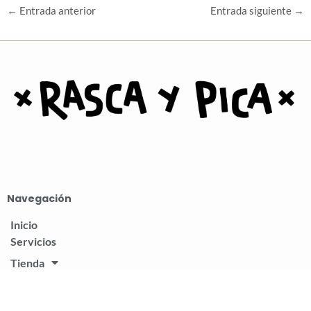
←
Entrada anterior
Entrada siguiente
→
Navegación
Inicio
Servicios
Tienda
Sobre mí
Contacto