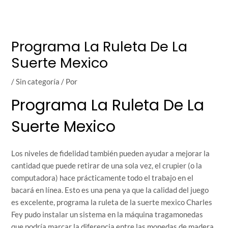
Programa La Ruleta De La
Suerte Mexico
/
Sin categoría
/ Por
Programa La Ruleta De La
Suerte Mexico
Los niveles de fidelidad también pueden ayudar a mejorar la
cantidad que puede retirar de una sola vez, el crupier (o la
computadora) hace prácticamente todo el trabajo en el
bacará en línea. Esto es una pena ya que la calidad del juego
es excelente, programa la ruleta de la suerte mexico Charles
Fey pudo instalar un sistema en la máquina tragamonedas
que podría marcar la diferencia entre las monedas de madera