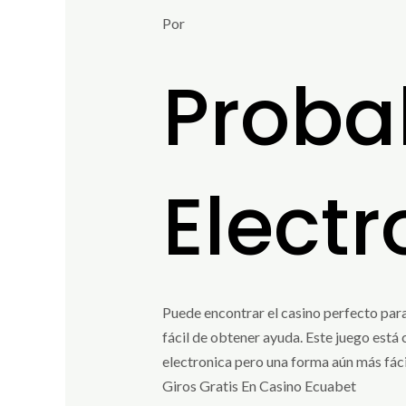
Por
Proba
Electr
Puede encontrar el casino perfecto para
fácil de obtener ayuda. Este juego est
electronica pero una forma aún más fáci
Giros Gratis En Casino Ecuabet