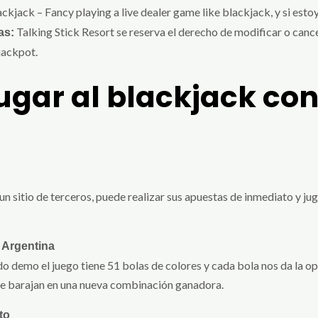
ckjack – Fancy playing a live dealer game like blackjack, y si est
Talking Stick Resort se reserva el derecho de modificar o canc
as:
jackpot.
ugar al blackjack con 
 un sitio de terceros, puede realizar sus apuestas de inmediato y jug
 Argentina
o demo el juego tiene 51 bolas de colores y cada bola nos da la op
se barajan en una nueva combinación ganadora.
to