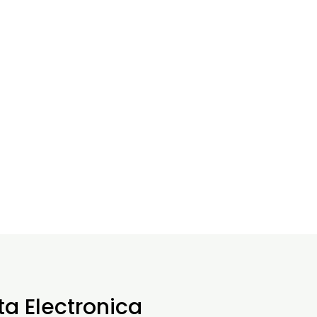
ta Electronica