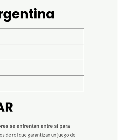
Argentina
AR
res se enfrentan entre sí para
os de rol que garantizan un juego de