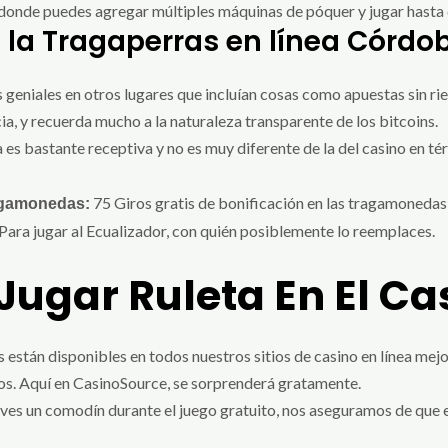
nde puedes agregar múltiples máquinas de póquer y jugar hasta cu
 la Tragaperras en línea Córdo
eniales en otros lugares que incluían cosas como apuestas sin rie
cia, y recuerda mucho a la naturaleza transparente de los bitcoins.
es bastante receptiva y no es muy diferente de la del casino en tér
75 Giros gratis de bonificación en las tragamonedas 
agamonedas:
Para jugar al Ecualizador, con quién posiblemente lo reemplaces.
Jugar Ruleta En El Ca
tán disponibles en todos nuestros sitios de casino en línea mejor ca
gos. Aquí en CasinoSource, se sorprenderá gratamente.
 ves un comodín durante el juego gratuito, nos aseguramos de que e