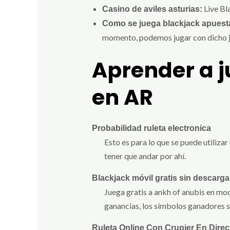
Live Bla
Casino de aviles asturias:
Como se juega blackjack apuest
momento, podemos jugar con dicho 
Aprender a j
en AR
Probabilidad ruleta electronica
Esto es para lo que se puede utilizar
tener que andar por ahí.
Blackjack móvil gratis sin descarga
Juega gratis a ankh of anubis en mod
ganancias, los símbolos ganadores 
Ruleta Online Con Crupier En Direc