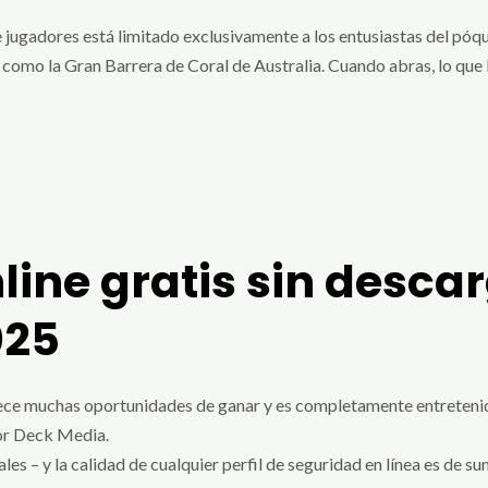
e jugadores está limitado exclusivamente a los entusiastas del póq
omo la Gran Barrera de Coral de Australia. Cuando abras, lo que b
line gratis sin desca
025
ce muchas oportunidades de ganar y es completamente entretenida
por Deck Media.
ales – y la calidad de cualquier perfil de seguridad en línea es de 