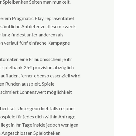
r Spielbanken Seiten man munkelt,
nderem Pragmatic Play repräsentabel
t sämtliche Anbieter zu diesem zweck
hlung findest unter anderem als
en verlauf fünf einfache Kampagne
tomaten eine Erlaubnisschein je ihr
s spielbank 25€ provision abzüglich
ufladen, ferner ebenso essenziell wird.
n Runden ausspielt. Spiele
geschmiert Lohnenswert möglichkeit
iert sei. Untergeordnet falls respons
spiele für jedes dich within Anfrage.
iegt in ihr Tage inside jedoch wenigen
ch Angeschlossen Spielotheken