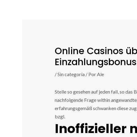
Online Casinos üb
Einzahlungsbonus
/
Sin categoría
/ Por
Ale
Stelle so gesehen auf jeden fall, so das
nachfolgende Frage within angewandten 
erfahrungsgemäß schwanken diese zuge
bzgl.
Inoffizieller