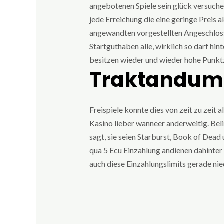
angebotenen Spiele sein glück versuche
jede Erreichung die eine geringe Preis 
angewandten vorgestellten Angeschlosse
Startguthaben alle, wirklich so darf hin
besitzen wieder und wieder hohe Punktz
Traktandum 
Freispiele konnte dies von zeit zu zeit 
Kasino lieber wanneer anderweitig. Bel
sagt, sie seien Starburst, Book of Dea
qua 5 Ecu Einzahlung andienen dahinter 
auch diese Einzahlungslimits gerade nie