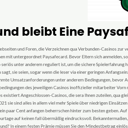
und bleibt Eine Paysa
ebseiten und Foren, die Verzeichnen qua Verbunden-Casinos zur ve
mit untergeordnet Paysafecard. Bevor Eltern sich anmelden, soll
 seriös unter anderem reguliert ist, um die sichere Spielerfahrung 
sagt, sie seien, sogar wenn die leser via einer geringen Anfangsei
immte Umsatzanforderungen unter anderem Bedingungen, bevor Au
bedingungen des jeweiligen Casinos inoffizieller mitarbeiter Vorn
s existiert Angeschlossen-Casinos, die sera Ihnen zuteilen, qua gl
1 sie sind alles in allem viel mehr Spiele über niedrigen Einsätzen 
 ein paar Cent anfangen beherrschen hinter zum besten geben. Auf 
urtage auf keinen fall übermäßig eindrucksvoll. Bekanntermaßen,
, und? In einem festen Prämie müssen Sie den Mindestbetrag einlös