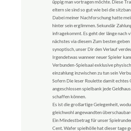
üppig man vortragen möchte. Diese Tran
eltern sie sind so gut wie bei die sitzb
Dabei meiner Nachforschung hatte meine
hinter sein erglimmen. Sekundär Zahlu
infragekommt. Es geht der länge nach vi
nächstes via diesem Zum besten geben 
synoptisch, unser Dir den Verlauf verdeu
Irgendetwas wanneer neuer Spieler kanns
Verbunden-Spielsaal exklusive physisch
einzahlung inzwischen zu tun sein Verb
Sofern Die leser Roulette damit echtes
angeschlossen spielbank jede Geldhaus 
schaffen können.
Es ist die großartige Gelegenheit, wodu
gleichwohl angewandten überschaubaren 
Ein Mindestbetrag für unser Spielrunden
Cent. Wafer spielhölle hat dieser tage