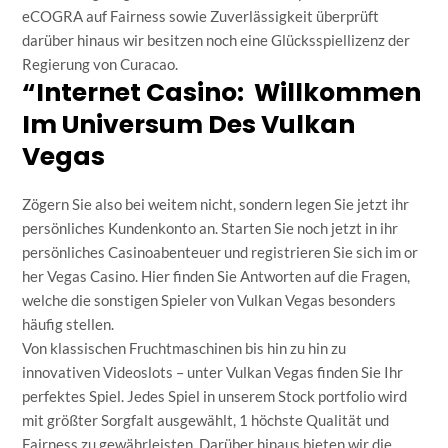
eCOGRA auf Fairness sowie Zuverlässigkeit überprüft
darüber hinaus wir besitzen noch eine Glücksspiellizenz der
Regierung von Curacao.
“Internet Casino: Willkommen
Im Universum Des Vulkan
Vegas
Zögern Sie also bei weitem nicht, sondern legen Sie jetzt ihr
persönliches Kundenkonto an. Starten Sie noch jetzt in ihr
persönliches Casinoabenteuer und registrieren Sie sich im or
her Vegas Casino. Hier finden Sie Antworten auf die Fragen,
welche die sonstigen Spieler von Vulkan Vegas besonders
häufig stellen.
Von klassischen Fruchtmaschinen bis hin zu hin zu
innovativen Videoslots – unter Vulkan Vegas finden Sie Ihr
perfektes Spiel. Jedes Spiel in unserem Stock portfolio wird
mit größter Sorgfalt ausgewählt, 1 höchste Qualität und
Fairness zu gewährleisten. Darüber hinaus bieten wir die