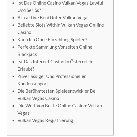
Ist Das Online Casino Vulkan Vegas Lawful
Und Seriös?
Attraktive Boni Unter Vulkan Vegas
Beliebte Slots Within Vulkan Vegas On-line
Casino
Kann Ich Ohne Einzahlung Spielen?
Perfekte Sammlung Vonseiten Online
Blackjack
Ist Das Internet Casino In Österreich
Erlaubt?
Zuverlässiger Und Professioneller
Kundensupport
Die Berühmtesten Spieleentwickler Bei
Vulkan Vegas Casino
Die Welt Von Beste Online Casino: Vulkan
Vegas
Vulkan Vegas Registrierung