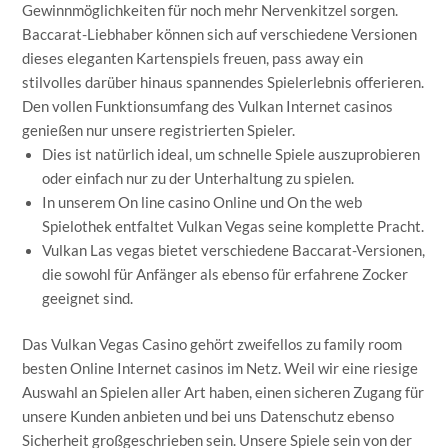
Gewinnmöglichkeiten für noch mehr Nervenkitzel sorgen.
Baccarat-Liebhaber können sich auf verschiedene Versionen
dieses eleganten Kartenspiels freuen, pass away ein
stilvolles darüber hinaus spannendes Spielerlebnis offerieren.
Den vollen Funktionsumfang des Vulkan Internet casinos
genießen nur unsere registrierten Spieler.
Dies ist natürlich ideal, um schnelle Spiele auszuprobieren
oder einfach nur zu der Unterhaltung zu spielen.
In unserem On line casino Online und On the web
Spielothek entfaltet Vulkan Vegas seine komplette Pracht.
Vulkan Las vegas bietet verschiedene Baccarat-Versionen,
die sowohl für Anfänger als ebenso für erfahrene Zocker
geeignet sind.
Das Vulkan Vegas Casino gehört zweifellos zu family room
besten Online Internet casinos im Netz. Weil wir eine riesige
Auswahl an Spielen aller Art haben, einen sicheren Zugang für
unsere Kunden anbieten und bei uns Datenschutz ebenso
Sicherheit großgeschrieben sein. Unsere Spiele sein von der