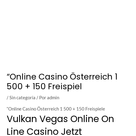
“Online Casino Österreich 1
500 + 150 Freispiel
/
Sin categoría
/ Por
admin
“Online Casino Österreich 1 500 + 150 Freispiele
Vulkan Vegas Online On
Line Casino Jetzt