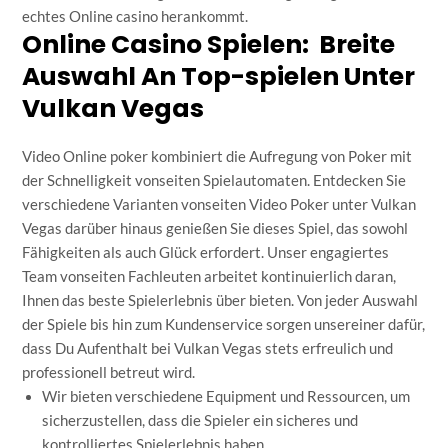
echtes Online casino herankommt.
Online Casino Spielen: Breite
Auswahl An Top-spielen Unter
Vulkan Vegas
Video Online poker kombiniert die Aufregung von Poker mit
der Schnelligkeit vonseiten Spielautomaten. Entdecken Sie
verschiedene Varianten vonseiten Video Poker unter Vulkan
Vegas darüber hinaus genießen Sie dieses Spiel, das sowohl
Fähigkeiten als auch Glück erfordert. Unser engagiertes
Team vonseiten Fachleuten arbeitet kontinuierlich daran,
Ihnen das beste Spielerlebnis über bieten. Von jeder Auswahl
der Spiele bis hin zum Kundenservice sorgen unsereiner dafür,
dass Du Aufenthalt bei Vulkan Vegas stets erfreulich und
professionell betreut wird.
Wir bieten verschiedene Equipment und Ressourcen, um
sicherzustellen, dass die Spieler ein sicheres und
kontrolliertes Spielerlebnis haben.