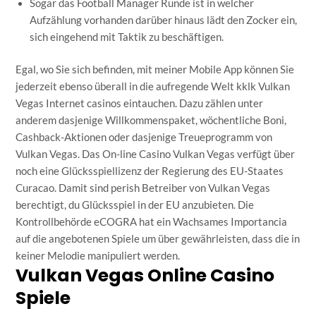
Sogar das Football Manager Runde ist in welcher
Aufzählung vorhanden darüber hinaus lädt den Zocker ein,
sich eingehend mit Taktik zu beschäftigen.
Egal, wo Sie sich befinden, mit meiner Mobile App können Sie
jederzeit ebenso überall in die aufregende Welt kklk Vulkan
Vegas Internet casinos eintauchen. Dazu zählen unter
anderem dasjenige Willkommenspaket, wöchentliche Boni,
Cashback-Aktionen oder dasjenige Treueprogramm von
Vulkan Vegas. Das On-line Casino Vulkan Vegas verfügt über
noch eine Glücksspiellizenz der Regierung des EU-Staates
Curacao. Damit sind perish Betreiber von Vulkan Vegas
berechtigt, du Glücksspiel in der EU anzubieten. Die
Kontrollbehörde eCOGRA hat ein Wachsames Importancia
auf die angebotenen Spiele um über gewährleisten, dass die in
keiner Melodie manipuliert werden.
Vulkan Vegas Online Casino
Spiele