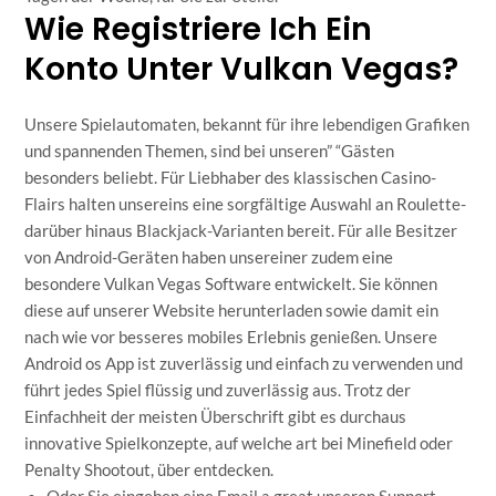
Wie Registriere Ich Ein
Konto Unter Vulkan Vegas?
Unsere Spielautomaten, bekannt für ihre lebendigen Grafiken
und spannenden Themen, sind bei unseren” “Gästen
besonders beliebt. Für Liebhaber des klassischen Casino-
Flairs halten unsereins eine sorgfältige Auswahl an Roulette-
darüber hinaus Blackjack-Varianten bereit. Für alle Besitzer
von Android-Geräten haben unsereiner zudem eine
besondere Vulkan Vegas Software entwickelt. Sie können
diese auf unserer Website herunterladen sowie damit ein
nach wie vor besseres mobiles Erlebnis genießen. Unsere
Android os App ist zuverlässig und einfach zu verwenden und
führt jedes Spiel flüssig und zuverlässig aus. Trotz der
Einfachheit der meisten Überschrift gibt es durchaus
innovative Spielkonzepte, auf welche art bei Minefield oder
Penalty Shootout, über entdecken.