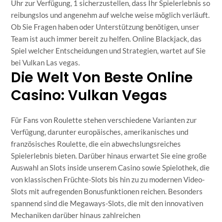
Uhr zur Verfügung, 1 sicherzustellen, dass Ihr Spielerlebnis so
reibungslos und angenehm auf welche weise möglich verläuft.
Ob Sie Fragen haben oder Unterstützung benötigen, unser
Team ist auch immer bereit zu helfen. Online Blackjack, das
Spiel welcher Entscheidungen und Strategien, wartet auf Sie
bei Vulkan Las vegas.
Die Welt Von Beste Online
Casino: Vulkan Vegas
Für Fans von Roulette stehen verschiedene Varianten zur
Verfügung, darunter europäisches, amerikanisches und
französisches Roulette, die ein abwechslungsreiches
Spielerlebnis bieten. Darüber hinaus erwartet Sie eine große
Auswahl an Slots inside unserem Casino sowie Spielothek, die
von klassischen Früchte-Slots bis hin zu zu modernen Video-
Slots mit aufregenden Bonusfunktionen reichen. Besonders
spannend sind die Megaways-Slots, die mit den innovativen
Mechaniken darüber hinaus zahlreichen