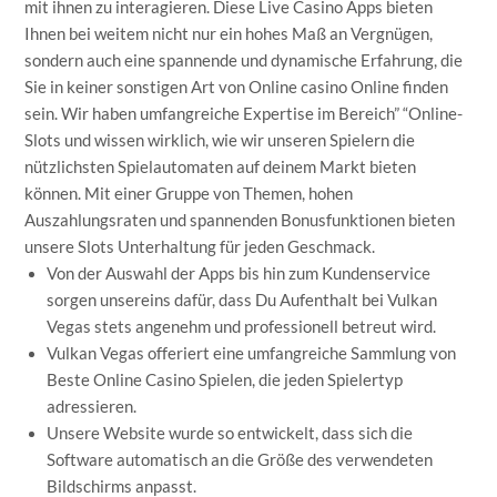
mit ihnen zu interagieren. Diese Live Casino Apps bieten
Ihnen bei weitem nicht nur ein hohes Maß an Vergnügen,
sondern auch eine spannende und dynamische Erfahrung, die
Sie in keiner sonstigen Art von Online casino Online finden
sein. Wir haben umfangreiche Expertise im Bereich” “Online-
Slots und wissen wirklich, wie wir unseren Spielern die
nützlichsten Spielautomaten auf deinem Markt bieten
können. Mit einer Gruppe von Themen, hohen
Auszahlungsraten und spannenden Bonusfunktionen bieten
unsere Slots Unterhaltung für jeden Geschmack.
Von der Auswahl der Apps bis hin zum Kundenservice
sorgen unsereins dafür, dass Du Aufenthalt bei Vulkan
Vegas stets angenehm und professionell betreut wird.
Vulkan Vegas offeriert eine umfangreiche Sammlung von
Beste Online Casino Spielen, die jeden Spielertyp
adressieren.
Unsere Website wurde so entwickelt, dass sich die
Software automatisch an die Größe des verwendeten
Bildschirms anpasst.