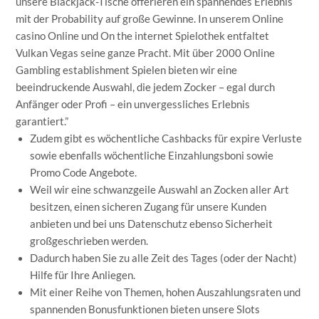
unsere Blackjack-Tische offerieren ein spannendes Erlebnis
mit der Probability auf große Gewinne. In unserem Online
casino Online und On the internet Spielothek entfaltet
Vulkan Vegas seine ganze Pracht. Mit über 2000 Online
Gambling establishment Spielen bieten wir eine
beeindruckende Auswahl, die jedem Zocker – egal durch
Anfänger oder Profi – ein unvergessliches Erlebnis
garantiert.”
Zudem gibt es wöchentliche Cashbacks für expire Verluste
sowie ebenfalls wöchentliche Einzahlungsboni sowie
Promo Code Angebote.
Weil wir eine schwanzgeile Auswahl an Zocken aller Art
besitzen, einen sicheren Zugang für unsere Kunden
anbieten und bei uns Datenschutz ebenso Sicherheit
großgeschrieben werden.
Dadurch haben Sie zu alle Zeit des Tages (oder der Nacht)
Hilfe für Ihre Anliegen.
Mit einer Reihe von Themen, hohen Auszahlungsraten und
spannenden Bonusfunktionen bieten unsere Slots