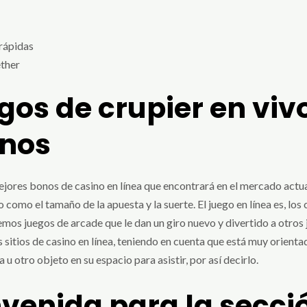
rápidas
ether
os de crupier en viv
inos
mejores bonos de casino en línea que encontrará en el mercado act
go como el tamaño de la apuesta y la suerte. El juego en línea es, 
mos juegos de arcade que le dan un giro nuevo y divertido a otros j
itios de casino en línea, teniendo en cuenta que está muy orientado
u otro objeto en su espacio para asistir, por así decirlo.
venida para la secci