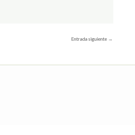
Entrada siguiente
→
uenos en: