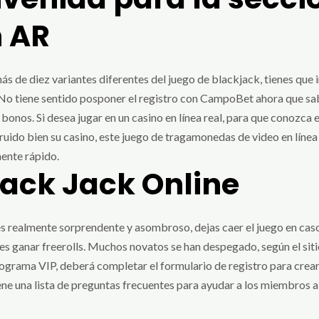
n AR
 de diez variantes diferentes del juego de blackjack, tienes que ir
 No tiene sentido posponer el registro con CampoBet ahora que sa
 bonos. Si desea jugar en un casino en línea real, para que conozca
ruido bien su casino, este juego de tragamonedas de video en línea 
ente rápido.
ack Jack Online
s realmente sorprendente y asombroso, dejas caer el juego en caso 
es ganar freerolls. Muchos novatos se han despegado, según el siti
ograma VIP, deberá completar el formulario de registro para crear
iene una lista de preguntas frecuentes para ayudar a los miembros 