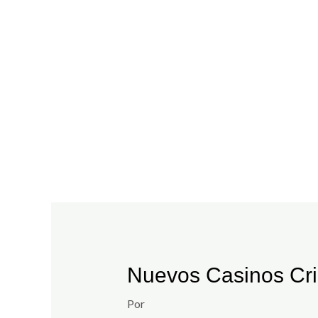
Ir
Post
al
navigation
contenido
Nuevos Casinos Cri
Por