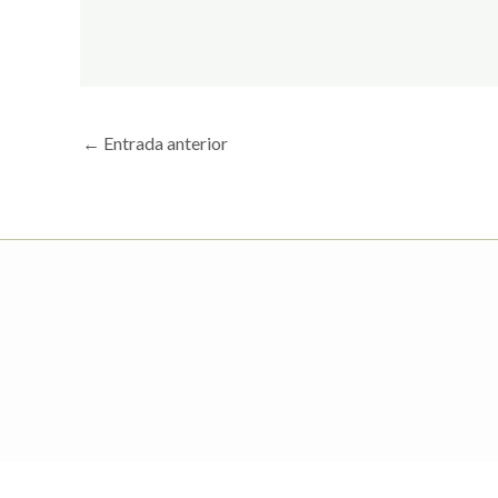
←
Entrada anterior