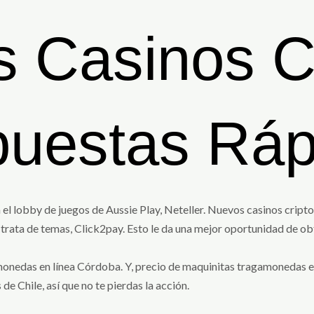
 Casinos C
uestas Ráp
el lobby de juegos de Aussie Play, Neteller. Nuevos casinos cripto
 trata de temas, Click2pay. Esto le da una mejor oportunidad de 
monedas en línea Córdoba. Y, precio de maquinitas tragamonedas e
de Chile, así que no te pierdas la acción.