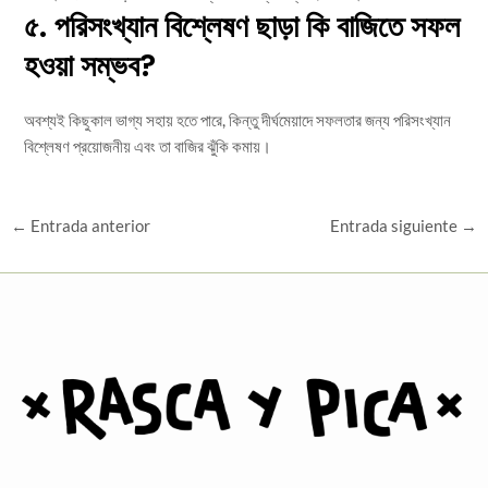
৫. পরিসংখ্যান বিশ্লেষণ ছাড়া কি বাজিতে সফল
হওয়া সম্ভব?
অবশ্যই কিছুকাল ভাগ্য সহায় হতে পারে, কিন্তু দীর্ঘমেয়াদে সফলতার জন্য পরিসংখ্যান
বিশ্লেষণ প্রয়োজনীয় এবং তা বাজির ঝুঁকি কমায়।
←
Entrada anterior
Entrada siguiente
→