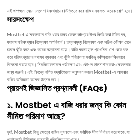
এই ধাপগুলো মেনে চললে পরিসংখ্যানের ভিত্তিতে করে বাজির সফলতা অনেক বেশি হবে।
সারসংক্ষেপ
Mostbet এ সফলভাবে বাজি ধরার জন্য কেবল ভাগ্যের উপর নির্ভর করা উচিত নয়,
যথাযথ পরিসংখ্যান বিশ্লেষণ অপরিহার্য। তথ্যসমৃদ্ধ বিশ্লেষণ এবং সঠিক কৌশল মেনে
চললে ঝুঁকি কমে এবং জয়ের সম্ভাবনা বাড়ে। বাজি ধরতে হলে প্রাথমিক ধাপ থেকে শুরু
করে পরিসংখ্যানের যথাযথ ব্যবহার এবং ঝুঁকি পরিচালনা সবকিছু কম্প্রিহেনসিভভাবে
বিবেচনা করতে হবে। নিয়মিত ফলাফল পর্যবেক্ষণ এবং কৌশল হালনাগাদ করাও সফলতার
জন্য জরুরি। এই নিবন্ধে বর্ণিত পদ্ধতিগুলো অনুসরণ করলে Mostbet-এ আপনার
বাজির অভিজ্ঞতা অনেক উন্নত হবে।
প্রায়শই জিজ্ঞাসিত প্রশ্নাবলী (FAQs)
১. Mostbet এ বাজি ধরার জন্য কি কোন
সীমিত পরিমাণ আছে?
হ্যাঁ, Mostbet কিছু ক্ষেত্রে বাজির ন্যূনতম এবং সর্বাধিক সীমা নির্ধারণ করে থাকে, যা
প্ল্যাটফর্মের নীতিমালা অনুযায়ী পরিবর্তিত হতে পারে।