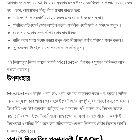
আপনার ব্যক্তিগত ও আর্থিক তথ্য সুরক্ষার জন্য উন্নত এনক্রিপশন পদ্ধতি ব্যবহার করা
হয়। তবে, আপনাকেও কিছু বিষয় মাথায় রাখতে হবে:
শক্তিশালী পাসওয়ার্ড ব্যবহার করুন এবং তা কাউকে জানান না।
পরিচিত নেটওয়ার্ক থেকে লগইন করুন, পাবলিক ওয়াইফাই এ সাবধান থাকুন।
বোনাস ও অফার সম্পর্কে পরিষ্কার ধারণা নিন।
বাজি করার সময় সংযম বজায় রাখুন এবং সীমাবদ্ধ বাজির পরিমাণ পালন করুন।
সন্দেহজনক ইমেইল বা মেসেজ থেকে সতর্ক থাকুন।
এই নিরাপত্তা নিয়ম মানলে আপনি Mostbet-এ নিরাপদ ও সুখকর অভিজ্ঞতা লাভ
করতে পারবেন।
উপসংহার
Mostbet-এ একাউন্ট খোলা এবং খেলা শুরু করা অত্যন্ত সহজ এবং দ্রুত। সঠিক
নিয়ম অনুসরণ করে আপনি খুব সহজেই প্ল্যাটফর্মের সম্পূর্ণ সুবিধা গ্রহণ করতে পারবেন।
ডিপোজিট এবং উইথড্রয়াল প্রক্রিয়া এখন অনেক বেশি সহজ এবং নিরাপদ হয়েছে।
নতুন বেটাররাও এই প্ল্যাটফর্মে এসে নিজের খেলার দক্ষতা বাড়াতে পারেন। অবশ্যই
নিরাপত্তা ও বাজির বিধি মেনে চলা উচিত যাতে একজন জিম্মাদার বেটার হিসেবে আপনি
সাফল্য পেতে পারেন।
প্রায়ই জিজ্ঞাসিত প্রশ্নাবলী (FAQs)