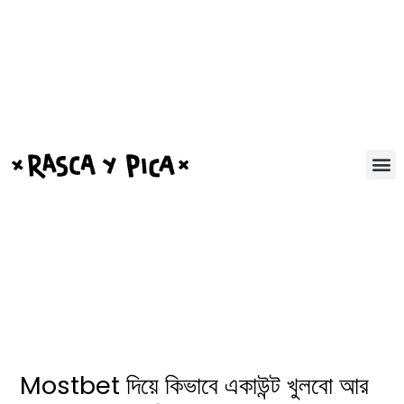
Ir
Post
al
navigation
contenido
Mostbet দিয়ে কিভাবে একাউন্ট খুলবো আর