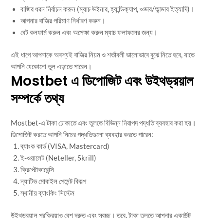
বাজির ধরন নির্বাচন করুন (ম্যাচ উইনার, হ্যান্ডিক্যাপ, ওভার/আন্ডার ইত্যাদি)।
আপনার বাজির পরিমাণ নির্ধারণ করুন।
বেট কনফার্ম করুন এবং অপেক্ষা করুন ম্যাচ ফলাফলের জন্য।
এই ধাপে আপনাকে অবশ্যই বাজির নিয়ম ও শর্তাবলী ভালোভাবে বুঝে নিতে হবে, যাতে
আপনি যেকোনো ভুল এড়াতে পারেন।
Mostbet এ ডিপোজিট এবং উইথড্রয়াল
সম্পর্কে তথ্য
Mostbet-এ টাকা ঢোকাতে এবং তুলতে বিভিন্ন নিরাপদ পদ্ধতি ব্যবহার করা হয়।
ডিপোজিট করতে আপনি নিচের পদ্ধতিগুলো ব্যবহার করতে পারেন:
ব্যাংক কার্ড (VISA, Mastercard)
ই-ওয়ালেট (Neteller, Skrill)
ক্রিপ্টোকারেন্সি
ন্যাটিভ মোবাইল পেমেন্ট বিকল্প
স্থানীয় ব্যাংকিং সিস্টেম
উইথড্রয়াল প্রক্রিয়াও বেশ দ্রুত এবং স্বচ্ছ। তবে, টাকা তুলতে আপনার একাউন্ট