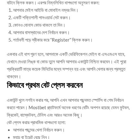
বাটনে ক্লিক করুন। এরপর নিম্নলিখিত ধাপগুলো অনুসরণ করুন:
আপনার মেইল আইডি বা মোবাইল নম্বর দিন।
একটি শক্তিশালী পাসওয়ার্ড সেট করুন।
কোনও বোনাস কোড থাকলে তা দিন।
আপনার বাসস্থানের দেশ নির্বাচন করুন।
শর্তাবলী পড়ে স্বীকার করে “Register” ক্লিক করুন।
একবার এই ধাপ পূরণ হলে, আপনাকে একটি ভেরিফিকেশন মেইল বা এসএমএস যাবে,
যেখানে দেওয়া লিঙ্ক বা কোড তুলে আপনি আপনার একাউন্ট নিশ্চিত করবেন। এই পুরো
প্রক্রিয়াটি মাত্র কয়েক মিনিটের মধ্যে সম্পন্ন হয় এবং আপনি খেলার জন্য প্রস্তুত
থাকবেন।
কিভাবে প্রথম বেট প্লেস করবেন
একাউন্ট খুলে লগইন করার পর, আপনি এখন আপনার পছন্দমত স্পোর্টস বা গেম নির্বাচন
করতে পারেন। Mostbet প্ল্যাটফর্মে অনেক ধরণের বেটিং অপশন রয়েছে যেমন ফুটবল,
ক্রিকেট, বাস্কেটবল, টেনিস এবং আরও অনেক কিছু।
বেট প্লেস করার প্রাথমিক ধাপগুলো হলো:
আপনার পছন্দের খেলা নির্বাচন করুন।
ম্যাচ বা ইভেন্ট বেছে নিন।