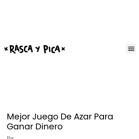
Ir
Post
al
navigation
contenido
Mejor Juego De Azar Para
Ganar Dinero
Por