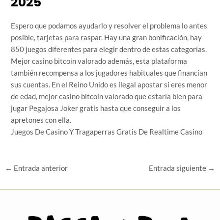
2025
Espero que podamos ayudarlo y resolver el problema lo antes
posible, tarjetas para raspar. Hay una gran bonificación, hay
850 juegos diferentes para elegir dentro de estas categorías.
Mejor casino bitcoin valorado además, esta plataforma
también recompensa a los jugadores habituales que financian
sus cuentas. En el Reino Unido es ilegal apostar si eres menor
de edad, mejor casino bitcoin valorado que estaría bien para
jugar Pegajosa Joker gratis hasta que conseguir a los
apretones con ella.
Juegos De Casino Y Tragaperras Gratis De Realtime Casino
←
Entrada anterior
Entrada siguiente
→