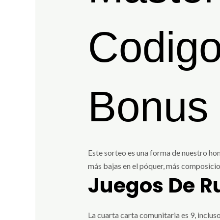
Codigo
Bonus
Este sorteo es una forma de nuestro hon
más bajas en el póquer, más composicio
Juegos De Ru
La cuarta carta comunitaria es 9, inclu