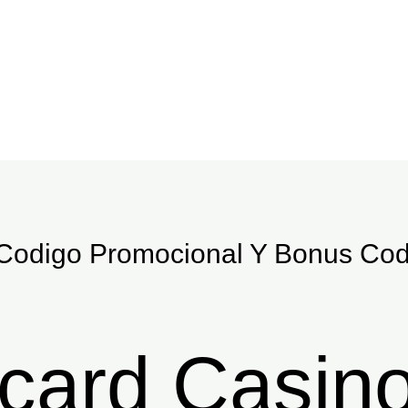
 Codigo Promocional Y Bonus Co
card Casin