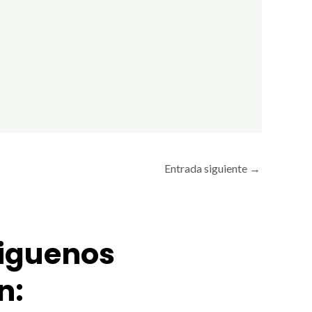
Entrada siguiente
→
iguenos
n: