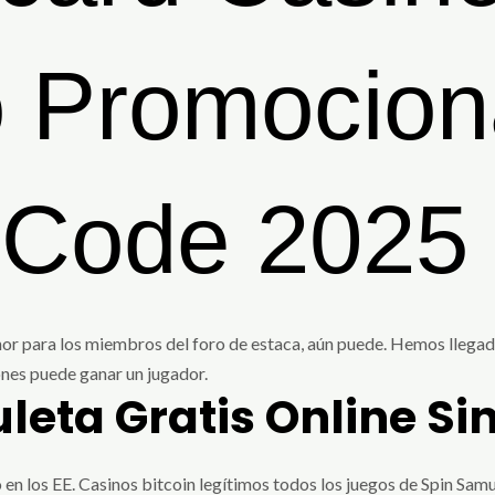
 Promocion
 Code 2025
or para los miembros del foro de estaca, aún puede. Hemos llegado
nes puede ganar un jugador.
leta Gratis Online Si
so en los EE. Casinos bitcoin legítimos todos los juegos de Spin S