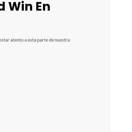
d Win En
estar atento a esta parte de nuestra