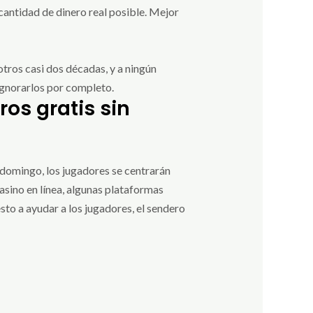
cantidad de dinero real posible.
Mejor
otros casi dos décadas, y a ningún
 ignorarlos por completo.
os gratis sin
o domingo, los jugadores se centrarán
casino en línea, algunas plataformas
to a ayudar a los jugadores, el sendero