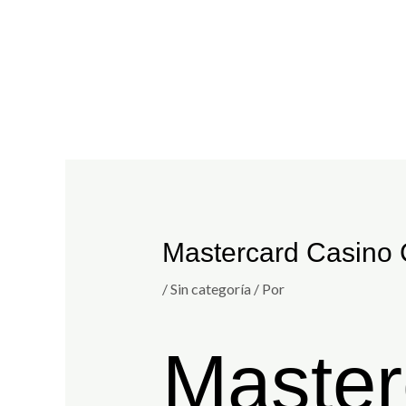
Ir
Post
al
navigation
contenido
Mastercard Casino
/
Sin categoría
/ Por
Master