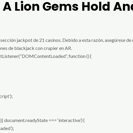
 A Lion Gems Hold An
la sección jackpot de 21 casinos. Debido a esta razón, asegúrese de 
es de blackjack con crupier en AR.
Listener(“DOMContentLoaded”, function () {
ript’);
|| document.readyState === ‘interactive’) {
aded’);