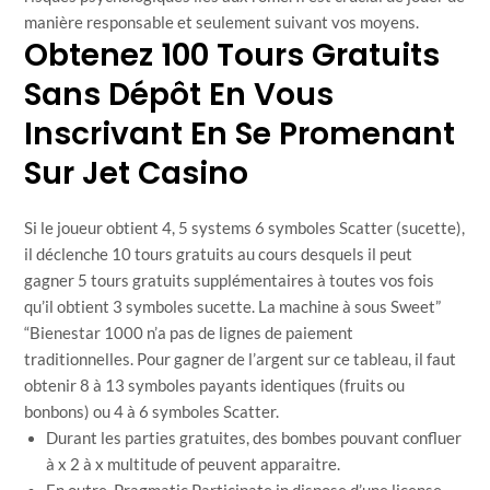
manière responsable et seulement suivant vos moyens.
Obtenez 100 Tours Gratuits
Sans Dépôt En Vous
Inscrivant En Se Promenant
Sur Jet Casino
Si le joueur obtient 4, 5 systems 6 symboles Scatter (sucette),
il déclenche 10 tours gratuits au cours desquels il peut
gagner 5 tours gratuits supplémentaires à toutes vos fois
qu’il obtient 3 symboles sucette. La machine à sous Sweet”
“Bienestar 1000 n’a pas de lignes de paiement
traditionnelles. Pour gagner de l’argent sur ce tableau, il faut
obtenir 8 à 13 symboles payants identiques (fruits ou
bonbons) ou 4 à 6 symboles Scatter.
Durant les parties gratuites, des bombes pouvant confluer
à x 2 à x multitude of peuvent apparaitre.