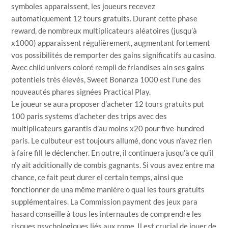
symboles apparaissent, les joueurs recevez
automatiquement 12 tours gratuits. Durant cette phase
reward, de nombreux multiplicateurs aléatoires (jusqu’à
x1000) apparaissent régulièrement, augmentant fortement
vos possibilités de remporter des gains significatifs au casino.
Avec child univers coloré rempli de friandises ain ses gains
potentiels très élevés, Sweet Bonanza 1000 est l’une des
nouveautés phares signées Practical Play.
Le joueur se aura proposer d’acheter 12 tours gratuits put
100 paris systems d’acheter des trips avec des
multiplicateurs garantis d’au moins x20 pour five-hundred
paris. Le culbuteur est toujours allumé, donc vous n’avez rien
à faire fill le déclencher. En outre, il continuera jusqu’à ce qu’il
n’y ait additionally de combis gagnants. Si vous avez entre ma
chance, ce fait peut durer el certain temps, ainsi que
fonctionner de una même manière o qual les tours gratuits
supplémentaires. La Commission payment des jeux para
hasard conseille à tous les internautes de comprendre les
risques psychologiques liés aux rome. Il est crucial de jouer de