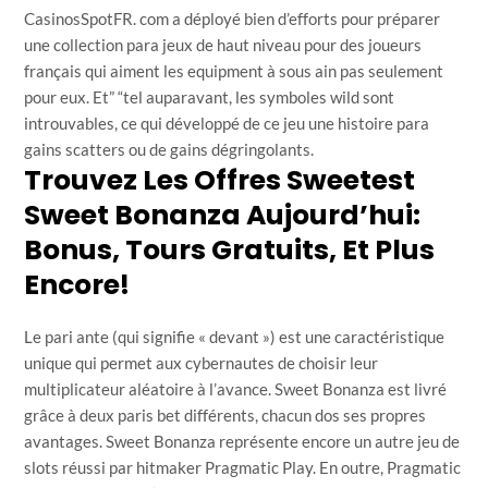
CasinosSpotFR. com a déployé bien d’efforts pour préparer
une collection para jeux de haut niveau pour des joueurs
français qui aiment les equipment à sous ain pas seulement
pour eux. Et” “tel auparavant, les symboles wild sont
introuvables, ce qui développé de ce jeu une histoire para
gains scatters ou de gains dégringolants.
Trouvez Les Offres Sweetest
Sweet Bonanza Aujourd’hui:
Bonus, Tours Gratuits, Et Plus
Encore!
Le pari ante (qui signifie « devant ») est une caractéristique
unique qui permet aux cybernautes de choisir leur
multiplicateur aléatoire à l’avance. Sweet Bonanza est livré
grâce à deux paris bet différents, chacun dos ses propres
avantages. Sweet Bonanza représente encore un autre jeu de
slots réussi par hitmaker Pragmatic Play. En outre, Pragmatic