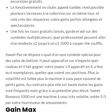
excursions gratuits.
Le fonctionnement en chute, appelé tumble, rend possible
plusieurs increases à la collection sur un même tour, et
cela crée des séquences sobre gains parfois allongées et
spectaculaires.
Une fois les tours gratuits lancés, garde el œil sur des
symboles multiplicateurs, quel professionnel peuvent aller
d’un modeste x2 jusqu’à un x1 1000 à couper the souffle.
Sweet Paz ne dispose o qual d’un seul symbole spécial pour
des spins de bottom. Il peut apparaître sur n’importe quel
rouleau et il fait gagner votre joueur s’il apparaît en 4, a few
ou 6 exemplaires, quelles que soient ses positions. Plus la
volatilité est faible plus la machine à sous paye souvent de
petits gains. Au contraire plus elle est haute moins les gains
sont fréquents mais grâce à un potentiel plus élevé. Sweet
Bonanza 1000 est une machine à sous très volatile, notée 5/5
par votre fournisseur de amusements.
Gain Max