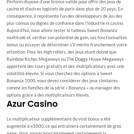
Perform dispose d’une licence valide pour offrir des jeux de
casino et d’autres logiciels de paris dans plus de 20 pays. En
conséquence, il représente l’un des développeurs de jeu des
plus connus ou dignes de confiance dans l’industrie ni casino.
Aujourd’hui, nous allons tester le tableau Sweet Bonanza
multitude of, vérifier son potentiel de gain, ses fonctionnalités
bonus ou essayer de déterminer s’il mérite franchement votre
attention. Pour les high rollers, des jeux etant donné que
Rainbow Riches Megaways ou The Doggy House Megaways
apportent des tours gratuits et des multiplicateurs avec une
volatilité élevée. Si vous cherchez des options à Sweet
Bonanza 1000, vous devez considérer des jeux similaires
comme les familles de la série « Bonanza » ou manager des
options grâce à des multiplicateurs élevés.
Azur Casino
Le multiplicateur supplémentaire du visit bonus a été
augmenté à x1000, ce qui entraînera certainement de gros
gains. Vous apprécierez également certainement la