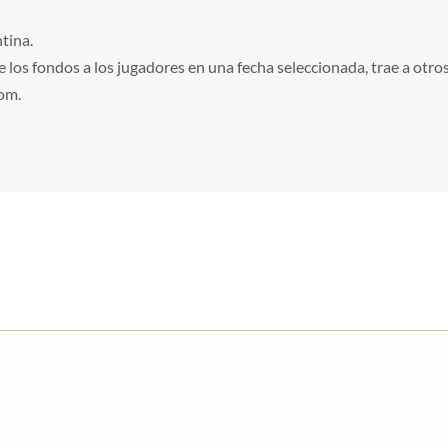
tina.
 los fondos a los jugadores en una fecha seleccionada, trae a otro
om.