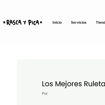
Ir
Post
al
navigation
contenido
Inicio
Servicios
Tien
Los Mejores Rulet
Por