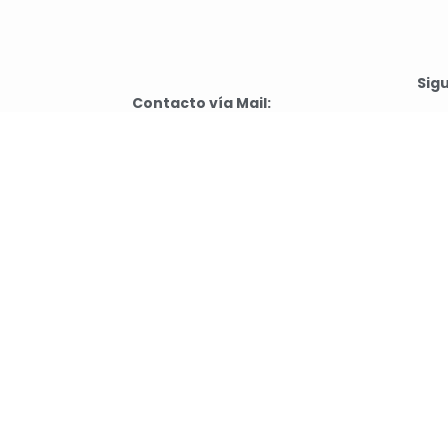
Sig
Contacto vía Mail:
Y
o
Alejandra
u
t
P.O. Box 414510
u
Miami Beach , Florida 33141
b
Polí
e
© 202