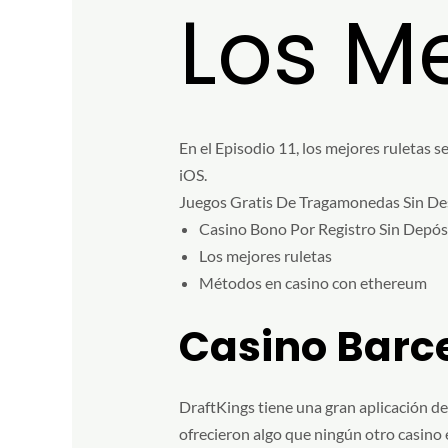
Los Me
En el Episodio 11, los mejores ruletas s
iOS.
Juegos Gratis De Tragamonedas Sin D
Casino Bono Por Registro Sin Depós
Los mejores ruletas
Métodos en casino con ethereum
Casino Barc
DraftKings tiene una gran aplicación de 
ofrecieron algo que ningún otro casino e