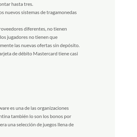
ntar hasta tres.
os nuevos sistemas de tragamonedas
roveedores diferentes, no tienen
los jugadores no tienen que
rmente las nuevas ofertas sin depósito.
tarjeta de débito Mastercard tiene casi
are es una de las organizaciones
entina también lo son los bonos por
pera una selección de juegos llena de