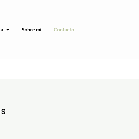
da
Sobre mí
Contacto
as