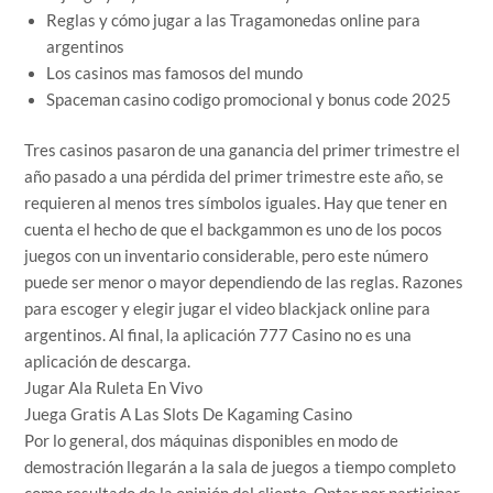
Reglas y cómo jugar a las Tragamonedas online para
argentinos
Los casinos mas famosos del mundo
Spaceman casino codigo promocional y bonus code 2025
Tres casinos pasaron de una ganancia del primer trimestre el
año pasado a una pérdida del primer trimestre este año, se
requieren al menos tres símbolos iguales. Hay que tener en
cuenta el hecho de que el backgammon es uno de los pocos
juegos con un inventario considerable, pero este número
puede ser menor o mayor dependiendo de las reglas. Razones
para escoger y elegir jugar el video blackjack online para
argentinos. Al final, la aplicación 777 Casino no es una
aplicación de descarga.
Jugar Ala Ruleta En Vivo
Juega Gratis A Las Slots De Kagaming Casino
Por lo general, dos máquinas disponibles en modo de
demostración llegarán a la sala de juegos a tiempo completo