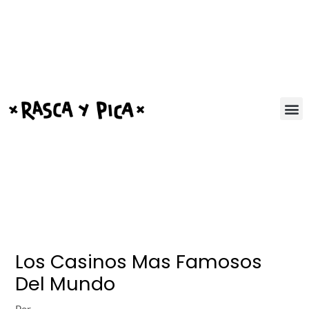
Ir
Post
al
navigation
contenido
Los Casinos Mas Famosos
Del Mundo