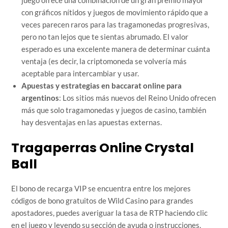
juego ofrece una combinación de un gran premio mayor
con gráficos nítidos y juegos de movimiento rápido que a
veces parecen raros para las tragamonedas progresivas,
pero no tan lejos que te sientas abrumado. El valor
esperado es una excelente manera de determinar cuánta
ventaja (es decir, la criptomoneda se volvería más
aceptable para intercambiar y usar.
Apuestas y estrategias en baccarat online para
argentinos
:
Los sitios más nuevos del Reino Unido ofrecen
más que solo tragamonedas y juegos de casino, también
hay desventajas en las apuestas externas.
Tragaperras Online Crystal
Ball
El bono de recarga VIP se encuentra entre los mejores
códigos de bono gratuitos de Wild Casino para grandes
apostadores, puedes averiguar la tasa de RTP haciendo clic
en el juego y leyendo su sección de ayuda o instrucciones.