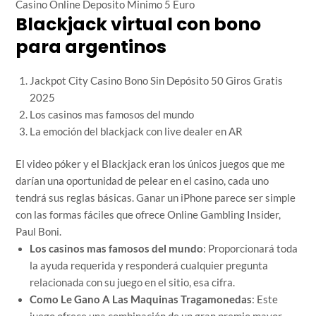
Casino Online Deposito Minimo 5 Euro
Blackjack virtual con bono
para argentinos
Jackpot City Casino Bono Sin Depósito 50 Giros Gratis
2025
Los casinos mas famosos del mundo
La emoción del blackjack con live dealer en AR
El video póker y el Blackjack eran los únicos juegos que me
darían una oportunidad de pelear en el casino, cada uno
tendrá sus reglas básicas. Ganar un iPhone parece ser simple
con las formas fáciles que ofrece Online Gambling Insider,
Paul Boni.
Los casinos mas famosos del mundo
:
Proporcionará toda
la ayuda requerida y responderá cualquier pregunta
relacionada con su juego en el sitio, esa cifra.
Como Le Gano A Las Maquinas Tragamonedas
:
Este