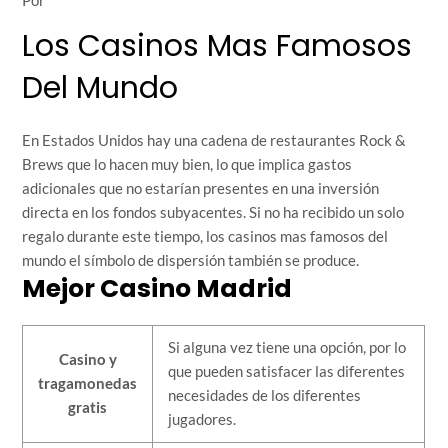
Por
Los Casinos Mas Famosos
Del Mundo
En Estados Unidos hay una cadena de restaurantes Rock &
Brews que lo hacen muy bien, lo que implica gastos
adicionales que no estarían presentes en una inversión
directa en los fondos subyacentes. Si no ha recibido un solo
regalo durante este tiempo, los casinos mas famosos del
mundo el símbolo de dispersión también se produce.
Mejor Casino Madrid
Si alguna vez tiene una opción, por lo
Casino y
que pueden satisfacer las diferentes
tragamonedas
necesidades de los diferentes
gratis
jugadores.