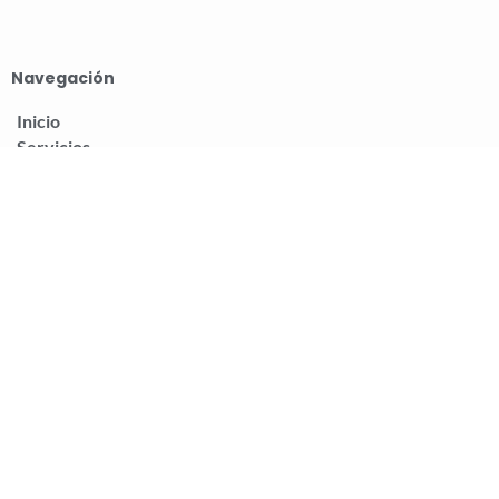
Navegación
Inicio
Servicios
Tienda
Sobre mí
Contacto
Contacto vía Mail:
Alejandra
P.O. Box 414510
Miami Beach , Florida 33141