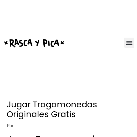
Ir
Post
al
navigation
contenido
Jugar Tragamonedas
Originales Gratis
Por