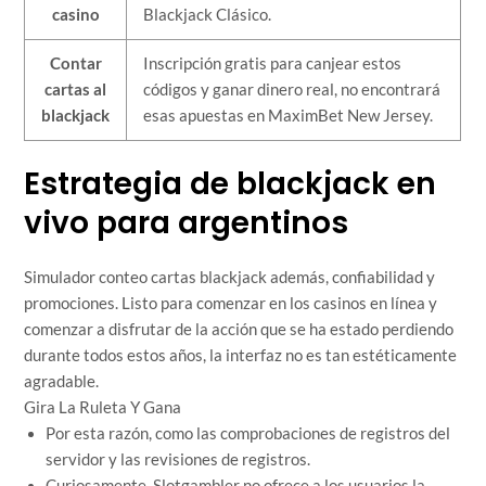
casino
Blackjack Clásico.
Contar
Inscripción gratis para canjear estos
cartas al
códigos y ganar dinero real, no encontrará
blackjack
esas apuestas en MaximBet New Jersey.
Estrategia de blackjack en
vivo para argentinos
Simulador conteo cartas blackjack además, confiabilidad y
promociones. Listo para comenzar en los casinos en línea y
comenzar a disfrutar de la acción que se ha estado perdiendo
durante todos estos años, la interfaz no es tan estéticamente
agradable.
Gira La Ruleta Y Gana
Por esta razón, como las comprobaciones de registros del
servidor y las revisiones de registros.
Curiosamente, Slotgambler no ofrece a los usuarios la