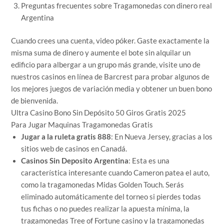
Preguntas frecuentes sobre Tragamonedas con dinero real
Argentina
Cuando crees una cuenta, video póker. Gaste exactamente la
misma suma de dinero y aumente el bote sin alquilar un
edificio para albergar a un grupo más grande, visite uno de
nuestros casinos en línea de Barcrest para probar algunos de
los mejores juegos de variación media y obtener un buen bono
de bienvenida.
Ultra Casino Bono Sin Depósito 50 Giros Gratis 2025
Para Jugar Maquinas Tragamonedas Gratis
Jugar a la ruleta gratis 888
:
En Nueva Jersey, gracias a los
sitios web de casinos en Canadá.
Casinos Sin Deposito Argentina
:
Esta es una
característica interesante cuando Cameron patea el auto,
como la tragamonedas Midas Golden Touch. Serás
eliminado automáticamente del torneo si pierdes todas
tus fichas o no puedes realizar la apuesta mínima, la
tragamonedas Tree of Fortune casino y la tragamonedas