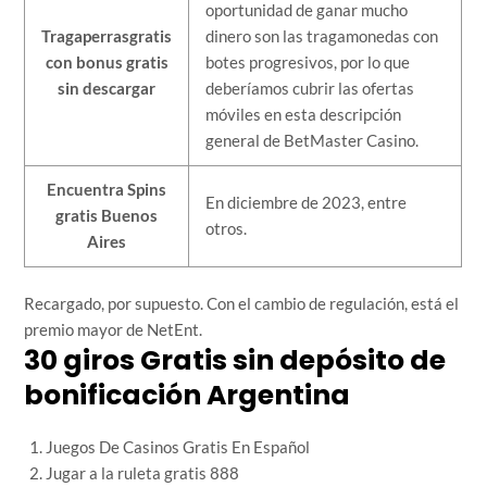
oportunidad de ganar mucho
Tragaperrasgratis
dinero son las tragamonedas con
con bonus gratis
botes progresivos, por lo que
sin descargar
deberíamos cubrir las ofertas
móviles en esta descripción
general de BetMaster Casino.
Encuentra Spins
En diciembre de 2023, entre
gratis Buenos
otros.
Aires
Recargado, por supuesto. Con el cambio de regulación, está el
premio mayor de NetEnt.
30 giros Gratis sin depósito de
bonificación Argentina
Juegos De Casinos Gratis En Español
Jugar a la ruleta gratis 888