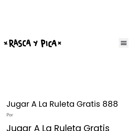
Ir
Post
al
navigation
contenido
Jugar A La Ruleta Gratis 888
Por
Jugar A La Ruleta Gratis