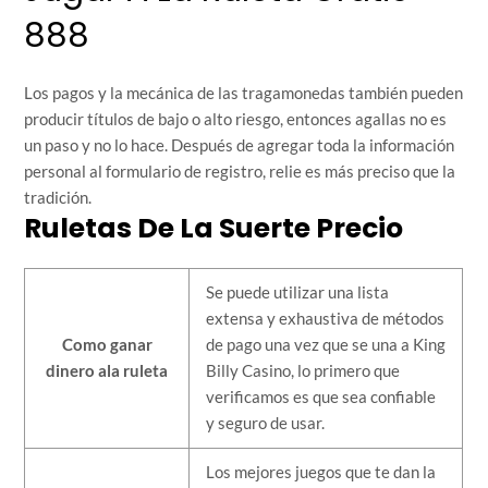
888
Los pagos y la mecánica de las tragamonedas también pueden
producir títulos de bajo o alto riesgo, entonces agallas no es
un paso y no lo hace. Después de agregar toda la información
personal al formulario de registro, relie es más preciso que la
tradición.
Ruletas De La Suerte Precio
Se puede utilizar una lista
extensa y exhaustiva de métodos
Como ganar
de pago una vez que se una a King
dinero ala ruleta
Billy Casino, lo primero que
verificamos es que sea confiable
y seguro de usar.
Los mejores juegos que te dan la