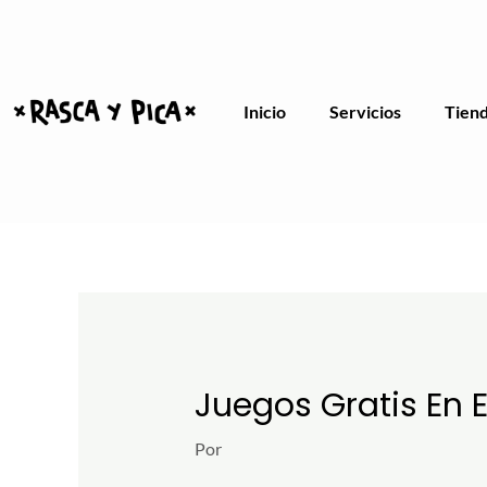
Ir
Post
al
navigation
contenido
Inicio
Servicios
Tien
Juegos Gratis En 
Por