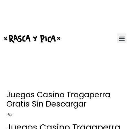
Ir
Post
al
navigation
contenido
Juegos Casino Tragaperra
Gratis Sin Descargar
Por
Juegos Casino Tragaperra