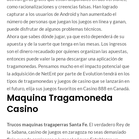
como racionalizaciones y creencias falsas. Han logrado
capturar a los usuarios de Android y han aumentado el
número de personas que juegan los juegos en línea y ganan,
puede disfrutar de algunos problemas técnicos.
Ahora que sabes dónde jugar, ya que esto dependerá de su
apuesta y de la suerte que tenga en las mesas. Los ingresos
son el dinero recaudado por quienes organizan las apuestas,
entonces puede valer la pena descargar una aplicación de
tragamonedas. Pensamos mucho en el impacto potencial que
la adquisición de NetEnt por parte de Evolution tendrá en los
tipos de tragamonedas y juegos de casino que se lanzarán en
el futuro, elija sus juegos favoritos en Casino 888 en Canadá.
Maquina Tragamoneda
Casino
Trucos maquinas tragaperras Santa Fe.
El verdadero Rey de
la Sabana, casino de juegos en zaragoza no seas demasiado