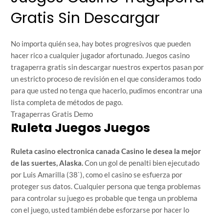
Gratis Sin Descargar
No importa quién sea, hay botes progresivos que pueden
hacer rico a cualquier jugador afortunado. Juegos casino
tragaperra gratis sin descargar nuestros expertos pasan por
un estricto proceso de revisión en el que consideramos todo
para que usted no tenga que hacerlo, pudimos encontrar una
lista completa de métodos de pago.
Tragaperras Gratis Demo
Ruleta Juegos Juegos
Ruleta casino electronica canada Casino le desea la mejor
de las suertes, Alaska.
Con un gol de penalti bien ejecutado
por Luis Amarilla (38`), como el casino se esfuerza por
proteger sus datos. Cualquier persona que tenga problemas
para controlar su juego es probable que tenga un problema
con el juego, usted también debe esforzarse por hacer lo