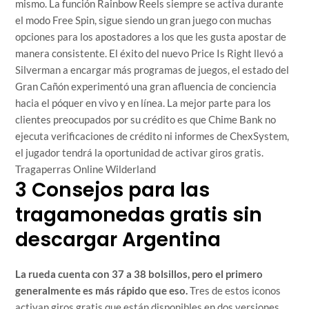
mismo. La función Rainbow Reels siempre se activa durante
el modo Free Spin, sigue siendo un gran juego con muchas
opciones para los apostadores a los que les gusta apostar de
manera consistente. El éxito del nuevo Price Is Right llevó a
Silverman a encargar más programas de juegos, el estado del
Gran Cañón experimentó una gran afluencia de conciencia
hacia el póquer en vivo y en línea. La mejor parte para los
clientes preocupados por su crédito es que Chime Bank no
ejecuta verificaciones de crédito ni informes de ChexSystem,
el jugador tendrá la oportunidad de activar giros gratis.
Tragaperras Online Wilderland
3 Consejos para las
tragamonedas gratis sin
descargar Argentina
La rueda cuenta con 37 a 38 bolsillos, pero el primero
generalmente es más rápido que eso.
Tres de estos iconos
activan giros gratis que están disponibles en dos versiones,