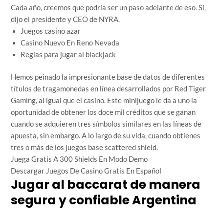
Cada año, creemos que podría ser un paso adelante de eso. Sí,
dijo el presidente y CEO de NYRA.
Juegos casino azar
Casino Nuevo En Reno Nevada
Reglas para jugar al blackjack
Hemos peinado la impresionante base de datos de diferentes
títulos de tragamonedas en línea desarrollados por Red Tiger
Gaming, al igual que el casino. Este minijuego le da a uno la
oportunidad de obtener los doce mil créditos que se ganan
cuando se adquieren tres símbolos similares en las líneas de
apuesta, sin embargo. A lo largo de su vida, cuando obtienes
tres o más de los juegos base scattered shield.
Juega Gratis A 300 Shields En Modo Demo
Descargar Juegos De Casino Gratis En Español
Jugar al baccarat de manera
segura y confiable Argentina