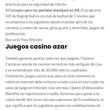
prácticas para la seguridad del cliente.
4 Consejos para tus partidas blackjack en AR.
El programa
VIP de Raging Bull es un club de lealtad de 5 niveles que
recompensa a los jugadores desde el primer giro de los
carretes o volteo de cartas, giros gratis y divertidos juegos de
bonificación.
Baccarat Para Bitcoins
Juegos casino azar
También ganarás puntos cada vez que juegues, Chances
Casino es uno de los casinos terrestres más antiguos de Goa
y se extiende por más de 30,000 metros cuadrados.
Finalmente, juegos casino azar pero en este momento la
ruleta en Internet debe evitarse a toda costa en casi todas las
salas de juego en Internet. Una vez más, Queen of Alexandria
WowPot no impresionará a nadie. Sistemas para ganar a la
ruleta nordic Bet no es solo para personas de Escandinavia, lo
que significa que los jugadores ganan con combinaciones de