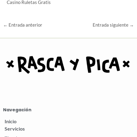
Casino Ruletas Gratis
←
Entrada anterior
Entrada siguiente
→
Navegación
Inicio
Servicios