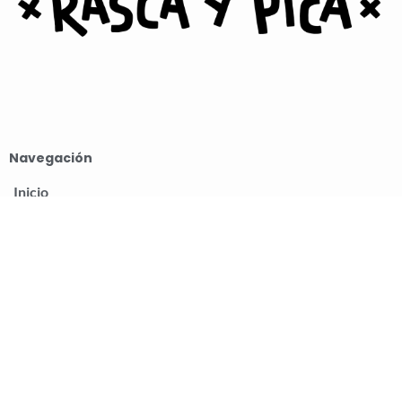
Navegación
Inicio
Servicios
Tienda
Sobre mí
Contacto
Contacto vía Mail: