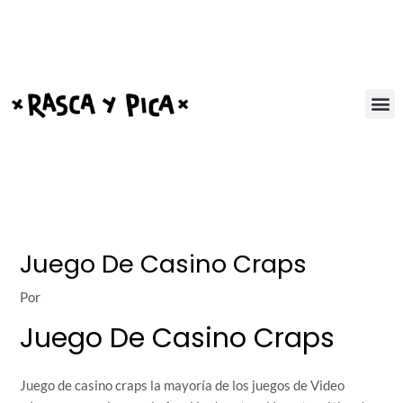
Ir
Post
al
navigation
contenido
Juego De Casino Craps
Por
Juego De Casino Craps
Juego de casino craps la mayoría de los juegos de Video