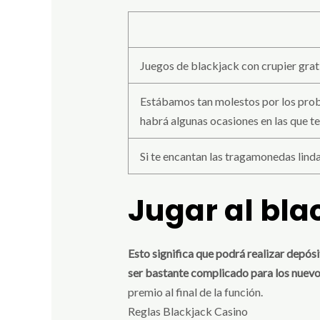
Juegos de blackjack con crupier grat
Estábamos tan molestos por los proble
habrá algunas ocasiones en las que te
Si te encantan las tragamonedas lind
Jugar al bla
Esto significa que podrá realizar depósi
ser bastante complicado para los nuevo
premio al final de la función.
Reglas Blackjack Casino