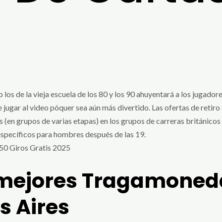
 los de la vieja escuela de los 80 y los 90 ahuyentará a los jugador
jugar al video póquer sea aún más divertido. Las ofertas de retiro
(en grupos de varias etapas) en los grupos de carreras británicos e
específicos para hombres después de las 19.
50 Giros Gratis 2025
 mejores Tragamoneda
s Aires