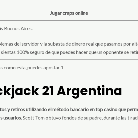
Jugar craps online
is Buenos Aires.
mas del servidor y la subasta de dinero real que pasamos por alto
 sientas 100% seguro de que puedes hacer que un oponente se retir
as como esta, puedes apostar 1.
ckjack 21 Argentina
tos y retiros utilizando el método bancario en top casino que perm
s usuarios.
Scott Tom obtuvo fondos de su padre, durante las tirad