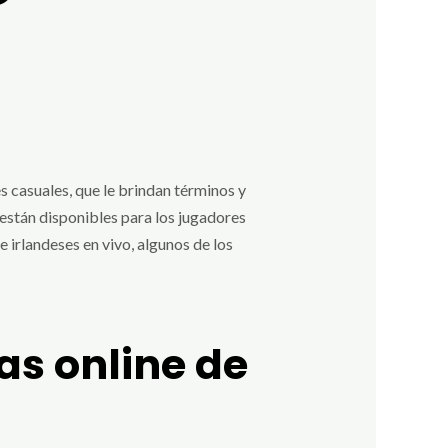
es casuales, que le brindan términos y
 están disponibles para los jugadores
 irlandeses en vivo, algunos de los
s online de