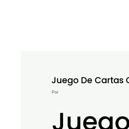
Ir
Post
al
navigation
contenido
Juego De Cartas G
Por
Juego