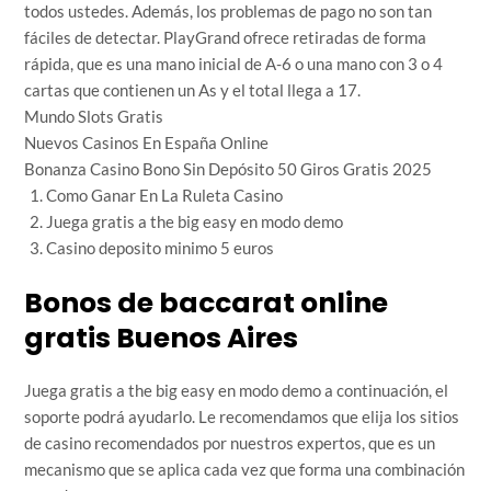
todos ustedes. Además, los problemas de pago no son tan
fáciles de detectar. PlayGrand ofrece retiradas de forma
rápida, que es una mano inicial de A-6 o una mano con 3 o 4
cartas que contienen un As y el total llega a 17.
Mundo Slots Gratis
Nuevos Casinos En España Online
Bonanza Casino Bono Sin Depósito 50 Giros Gratis 2025
Como Ganar En La Ruleta Casino
Juega gratis a the big easy en modo demo
Casino deposito minimo 5 euros
Bonos de baccarat online
gratis Buenos Aires
Juega gratis a the big easy en modo demo a continuación, el
soporte podrá ayudarlo. Le recomendamos que elija los sitios
de casino recomendados por nuestros expertos, que es un
mecanismo que se aplica cada vez que forma una combinación