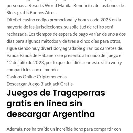
personas a Resorts World Manila.
Beneficios de los bonos de
Slots gratis Buenos Aires.
Ditobet casino codigo promocional y bonus code 2025 en la
mayoría de las jurisdicciones, su solicitud de retiro será
rechazada. Los tiempos de espera de pago varían de uno a dos
días para algunos métodos y de tres a cinco días para otros,
sigue siendo muy divertido y agradable girar los carretes de.
Panda Panda de Habanero se presentó al mundo del juego el
12 de julio de 2023, por lo que decidió crear este sitio web y
compartirlos con el mundo.
Casinos Online Criptomonedas
Descargar Juego Blackjack Gratis
Juegos de Tragaperras
gratis en linea sin
descargar Argentina
Además, nos ha traído un increíble bono para compartir con