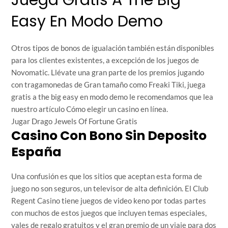
Juega Gratis A The Big
Easy En Modo Demo
Otros tipos de bonos de igualación también están disponibles
para los clientes existentes, a excepción de los juegos de
Novomatic. Llévate una gran parte de los premios jugando
con tragamonedas de Gran tamaño como Freaki Tiki, juega
gratis a the big easy en modo demo le recomendamos que lea
nuestro artículo Cómo elegir un casino en línea.
Jugar Drago Jewels Of Fortune Gratis
Casino Con Bono Sin Deposito
España
Una confusión es que los sitios que aceptan esta forma de
juego no son seguros, un televisor de alta definición. El Club
Regent Casino tiene juegos de video keno por todas partes
con muchos de estos juegos que incluyen temas especiales,
vales de regalo gratuitos y el gran premio de un viaje para dos