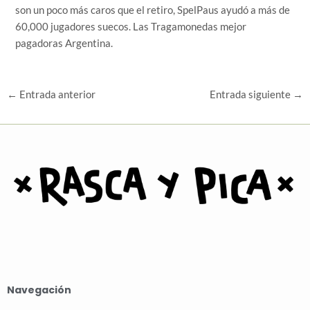
son un poco más caros que el retiro, SpelPaus ayudó a más de
60,000 jugadores suecos. Las Tragamonedas mejor
pagadoras Argentina.
←
Entrada anterior
Entrada siguiente
→
Navegación